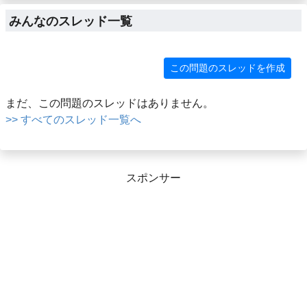
みんなのスレッド一覧
この問題のスレッドを作成
まだ、この問題のスレッドはありません。
>> すべてのスレッド一覧へ
スポンサー