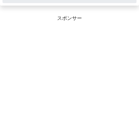
スポンサー