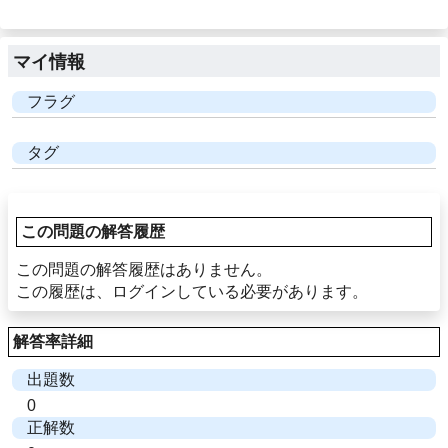
マイ情報
フラグ
タグ
この問題の解答履歴
この問題の解答履歴はありません。
この履歴は、ログインしている必要があります。
解答率詳細
出題数
0
正解数