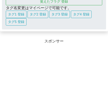
覚えたフラグ 登録
タグ名変更はマイページで可能です。
タグ1 登録
タグ2 登録
タグ3 登録
タグ4 登録
タグ5 登録
スポンサー