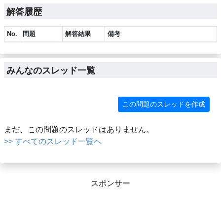
解答履歴
No.
問題
解答結果
備考
みんなのスレッド一覧
この問題のスレッドを作成
まだ、この問題のスレッドはありません。
>> すべてのスレッド一覧へ
スポンサー