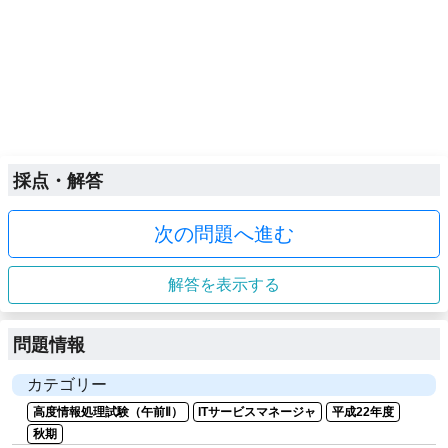
採点・解答
次の問題へ進む
解答を表示する
問題情報
カテゴリー
高度情報処理試験（午前Ⅱ）
ITサービスマネージャ
平成22年度
秋期