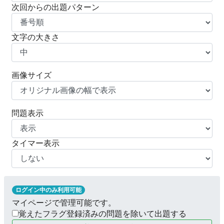
次回からの出題パターン
文字の大きさ
画像サイズ
問題表示
タイマー表示
ログイン中のみ利用可能
マイページで管理可能です。
覚えたフラグ登録済みの問題を除いて出題する