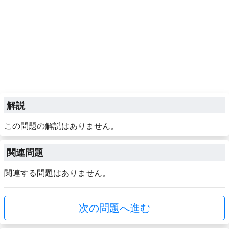
解説
この問題の解説はありません。
関連問題
関連する問題はありません。
次の問題へ進む