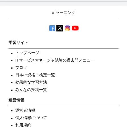
e-ラーニング
学習サイト
トップページ
ITサービスマネージャ試験の過去問メニュー
ブログ
日本の資格・検定一覧
効果的な学習方法
みんなの投稿一覧
運営情報
運営者情報
個人情報について
利用規約