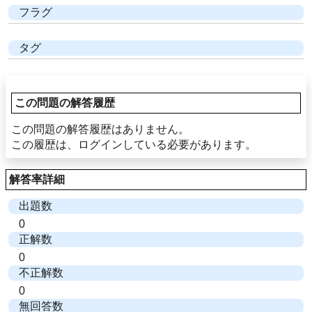
フラグ
タグ
この問題の解答履歴
この問題の解答履歴はありません。
この履歴は、ログインしている必要があります。
解答率詳細
出題数
0
正解数
0
不正解数
0
無回答数