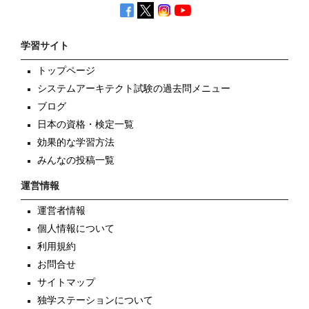
学習サイト
トップページ
システムアーキテクト試験の過去問メニュー
ブログ
日本の資格・検定一覧
効果的な学習方法
みんなの投稿一覧
運営情報
運営者情報
個人情報について
利用規約
お問合せ
サイトマップ
独学ステーションについて