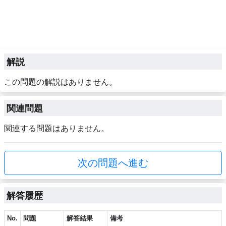
解説
この問題の解説はありません。
関連問題
関連する問題はありません。
次の問題へ進む
解答履歴
No.
問題
解答結果
備考