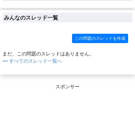
みんなのスレッド一覧
この問題のスレッドを作成
まだ、この問題のスレッドはありません。
>> すべてのスレッド一覧へ
スポンサー