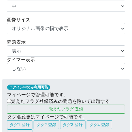
画像サイズ
問題表示
タイマー表示
ログイン中のみ利用可能
マイページで管理可能です。
覚えたフラグ登録済みの問題を除いて出題する
覚えたフラグ 登録
タグ名変更はマイページで可能です。
タグ1 登録
タグ2 登録
タグ3 登録
タグ4 登録