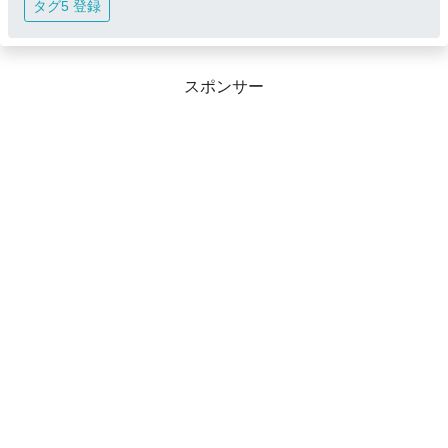
タグ5 登録
スポンサー