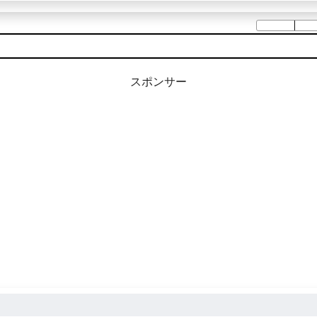
スポンサー