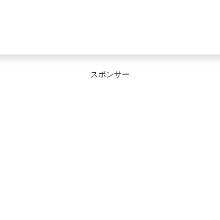
スポンサー