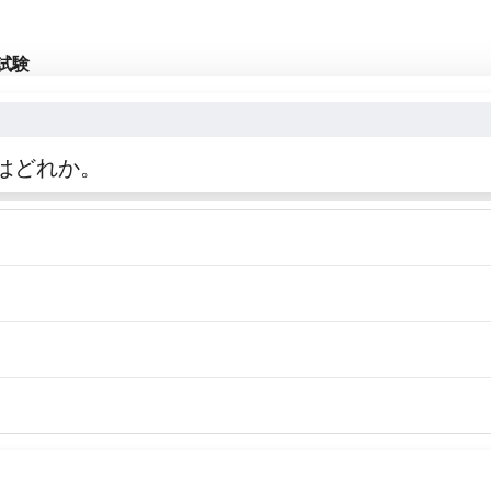
試験
はどれか。