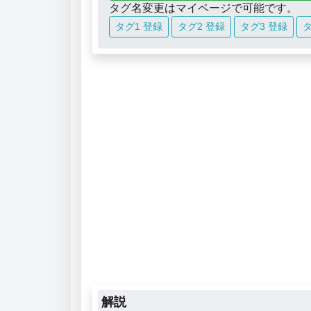
タグ名変更はマイページで可能です。
タグ1 登録
タグ2 登録
タグ3 登録
タ
解説