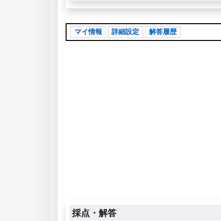
マイ情報
詳細設定
解答履歴
採点・解答