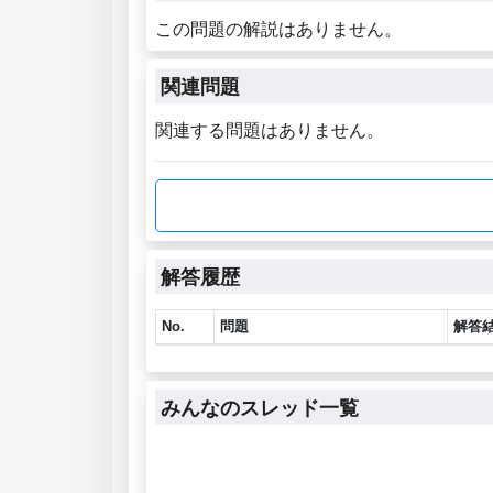
この問題の解説はありません。
関連問題
関連する問題はありません。
解答履歴
No.
問題
解答
みんなのスレッド一覧