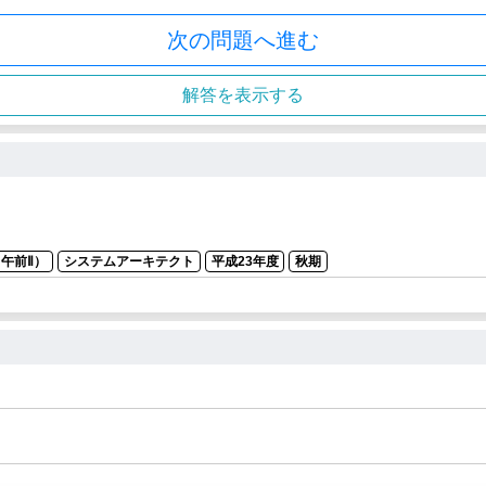
次の問題へ進む
解答を表示する
午前Ⅱ）
システムアーキテクト
平成23年度
秋期