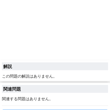
解説
この問題の解説はありません。
関連問題
関連する問題はありません。