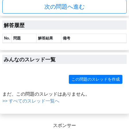
次の問題へ進む
解答履歴
No.
問題
解答結果
備考
みんなのスレッド一覧
この問題のスレッドを作成
まだ、この問題のスレッドはありません。
>> すべてのスレッド一覧へ
スポンサー