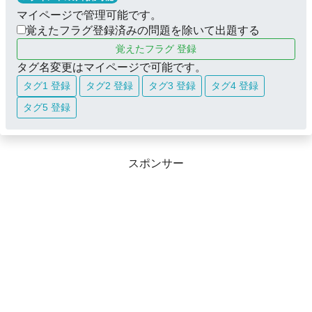
マイページで管理可能です。
覚えたフラグ登録済みの問題を除いて出題する
覚えたフラグ 登録
タグ名変更はマイページで可能です。
タグ1 登録
タグ2 登録
タグ3 登録
タグ4 登録
タグ5 登録
スポンサー