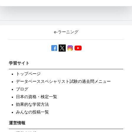
e-ラーニング
学習サイト
トップページ
データベーススペシャリスト試験の過去問メニュー
ブログ
日本の資格・検定一覧
効果的な学習方法
みんなの投稿一覧
運営情報