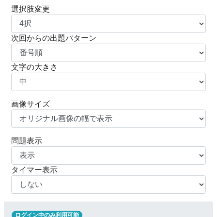
選択肢変更
次回からの出題パターン
文字の大きさ
画像サイズ
問題表示
タイマー表示
ログイン中のみ利用可能