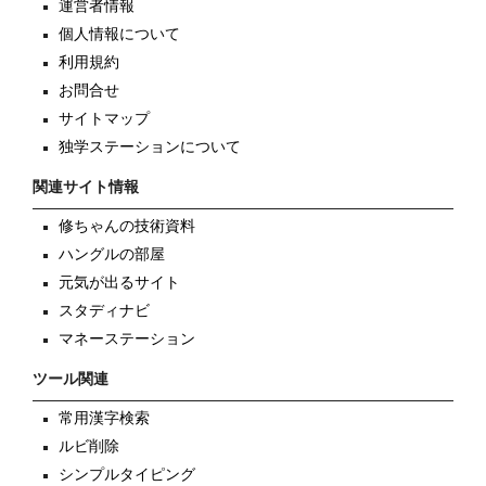
運営者情報
個人情報について
利用規約
お問合せ
サイトマップ
独学ステーションについて
関連サイト情報
修ちゃんの技術資料
ハングルの部屋
元気が出るサイト
スタディナビ
マネーステーション
ツール関連
常用漢字検索
ルビ削除
シンプルタイピング