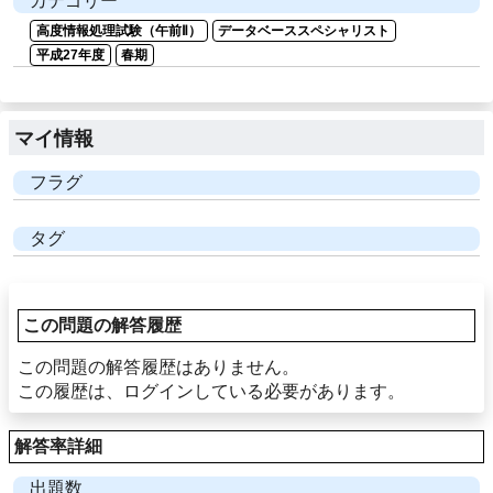
カテゴリー
高度情報処理試験（午前Ⅱ）
データベーススペシャリスト
平成27年度
春期
マイ情報
フラグ
タグ
この問題の解答履歴
この問題の解答履歴はありません。
この履歴は、ログインしている必要があります。
解答率詳細
出題数