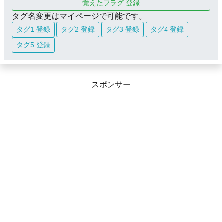
覚えたフラグ 登録
タグ名変更はマイページで可能です。
タグ1 登録
タグ2 登録
タグ3 登録
タグ4 登録
タグ5 登録
スポンサー