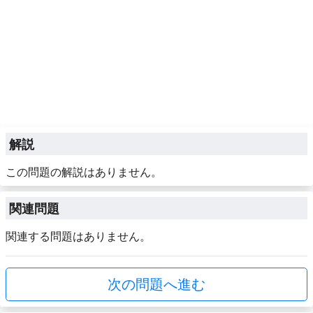
解説
この問題の解説はありません。
関連問題
関連する問題はありません。
次の問題へ進む