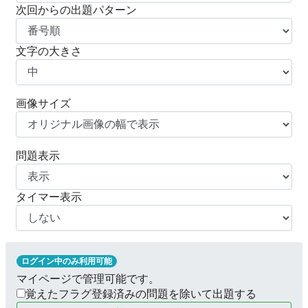
次回からの出題パターン
文字の大きさ
画像サイズ
問題表示
タイマー表示
ログイン中のみ利用可能
マイページで管理可能です。
覚えたフラグ登録済みの問題を除いて出題する