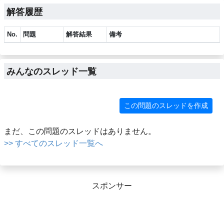
解答履歴
No.
問題
解答結果
備考
みんなのスレッド一覧
この問題のスレッドを作成
まだ、この問題のスレッドはありません。
>> すべてのスレッド一覧へ
スポンサー