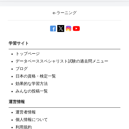
e-ラーニング
学習サイト
トップページ
データベーススペシャリスト試験の過去問メニュー
ブログ
日本の資格・検定一覧
効果的な学習方法
みんなの投稿一覧
運営情報
運営者情報
個人情報について
利用規約