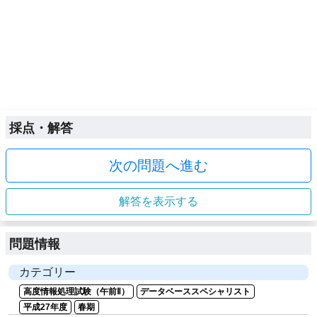
採点・解答
次の問題へ進む
解答を表示する
問題情報
カテゴリー
高度情報処理試験（午前Ⅱ）
データベーススペシャリスト
平成27年度
春期