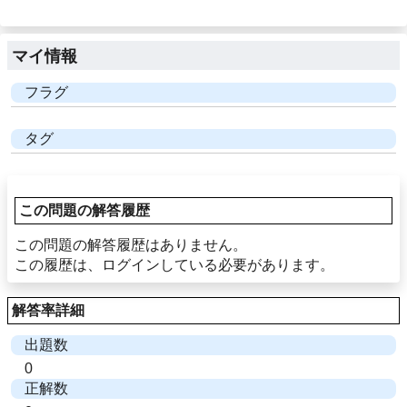
マイ情報
フラグ
タグ
この問題の解答履歴
この問題の解答履歴はありません。
この履歴は、ログインしている必要があります。
解答率詳細
出題数
0
正解数