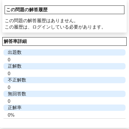
この問題の解答履歴
この問題の解答履歴はありません。
この履歴は、ログインしている必要があります。
解答率詳細
出題数
0
正解数
0
不正解数
0
無回答数
0
正解率
0%