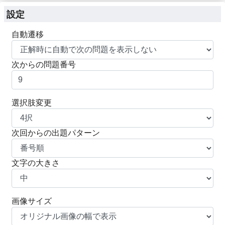
設定
自動遷移
次からの問題番号
選択肢変更
次回からの出題パターン
文字の大きさ
画像サイズ