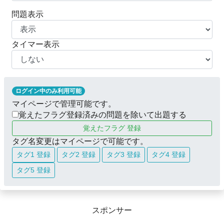
問題表示
タイマー表示
ログイン中のみ利用可能
マイページで管理可能です。
覚えたフラグ登録済みの問題を除いて出題する
覚えたフラグ 登録
タグ名変更はマイページで可能です。
タグ1 登録
タグ2 登録
タグ3 登録
タグ4 登録
タグ5 登録
スポンサー