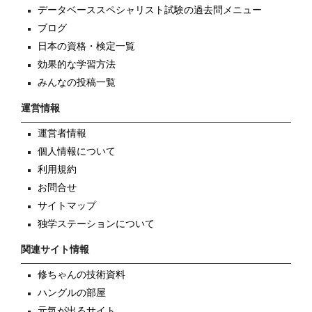
データベーススペシャリスト試験の過去問メニュー
ブログ
日本の資格・検定一覧
効果的な学習方法
みんなの投稿一覧
運営情報
運営者情報
個人情報について
利用規約
お問合せ
サイトマップ
独学ステーションについて
関連サイト情報
修ちゃんの技術資料
ハングルの部屋
元気が出るサイト