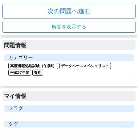
次の問題へ進む
解答を表示する
問題情報
カテゴリー
高度情報処理試験（午前Ⅱ）
データベーススペシャリスト
平成27年度
春期
マイ情報
フラグ
タグ