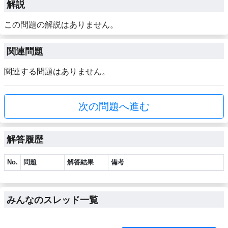
解説
この問題の解説はありません。
関連問題
関連する問題はありません。
次の問題へ進む
解答履歴
No.
問題
解答結果
備考
みんなのスレッド一覧