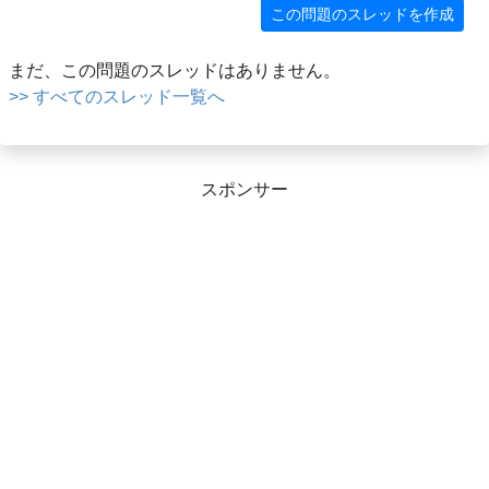
この問題のスレッドを作成
まだ、この問題のスレッドはありません。
>> すべてのスレッド一覧へ
スポンサー