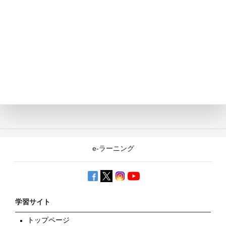
e-ラーニング
学習サイト
トップページ