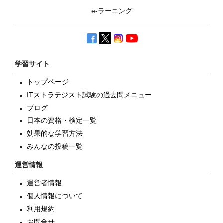
e-ラーニング
学習サイト
トップページ
ITストラテジスト試験の過去問メニュー
ブログ
日本の資格・検定一覧
効果的な学習方法
みんなの投稿一覧
運営情報
運営者情報
個人情報について
利用規約
お問合せ