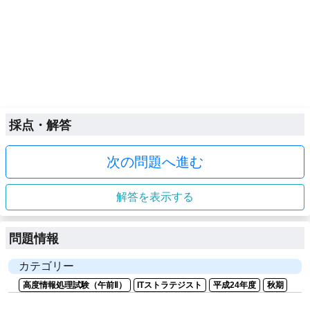
採点・解答
次の問題へ進む
解答を表示する
問題情報
カテゴリー
高度情報処理試験（午前Ⅱ）
ITストラテジスト
平成24年度
秋期