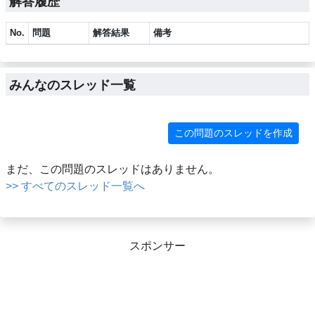
解答履歴
No.
問題
解答結果
備考
みんなのスレッド一覧
この問題のスレッドを作成
まだ、この問題のスレッドはありません。
>> すべてのスレッド一覧へ
スポンサー