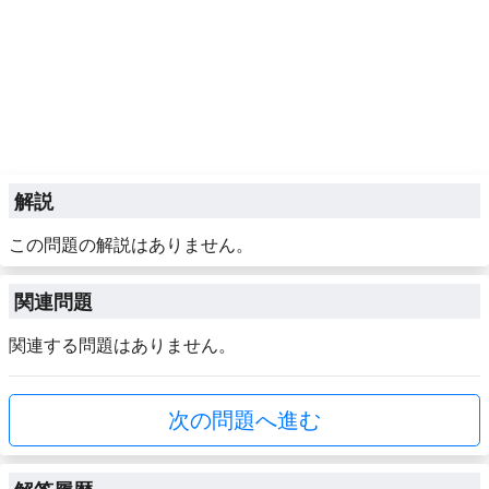
解説
この問題の解説はありません。
関連問題
関連する問題はありません。
次の問題へ進む