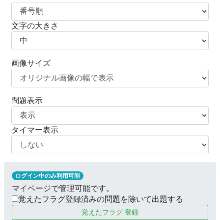
文字の大きさ
画像サイズ
問題表示
タイマー表示
ログイン中のみ利用可能
マイページで管理可能です。
覚えたフラグ登録済みの問題を除いて出題する
覚えたフラグ 登録