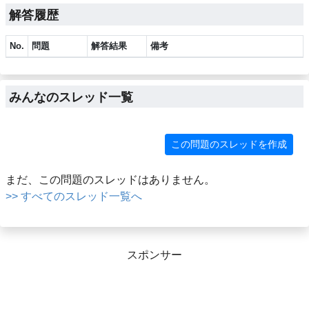
解答履歴
No.
問題
解答結果
備考
みんなのスレッド一覧
この問題のスレッドを作成
まだ、この問題のスレッドはありません。
>> すべてのスレッド一覧へ
スポンサー