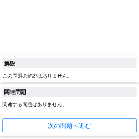
解説
この問題の解説はありません。
関連問題
関連する問題はありません。
次の問題へ進む