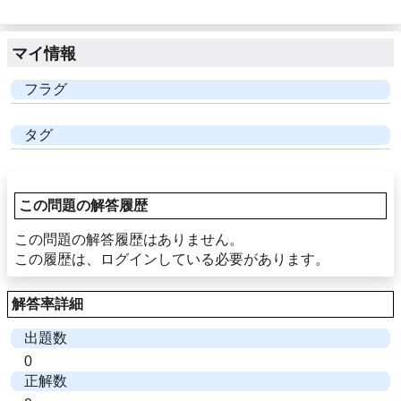
マイ情報
フラグ
タグ
この問題の解答履歴
この問題の解答履歴はありません。
この履歴は、ログインしている必要があります。
解答率詳細
出題数
0
正解数