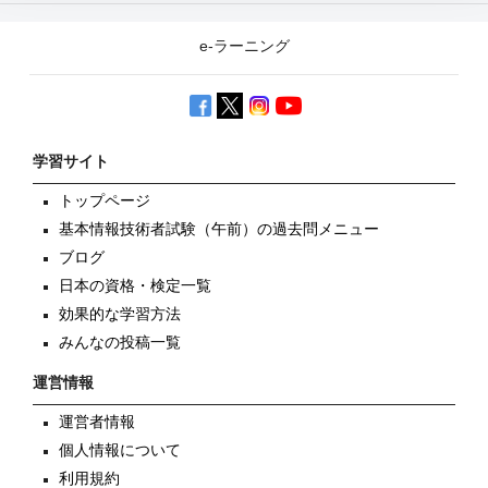
e-ラーニング
学習サイト
トップページ
基本情報技術者試験（午前）の過去問メニュー
ブログ
日本の資格・検定一覧
効果的な学習方法
みんなの投稿一覧
運営情報
運営者情報
個人情報について
利用規約