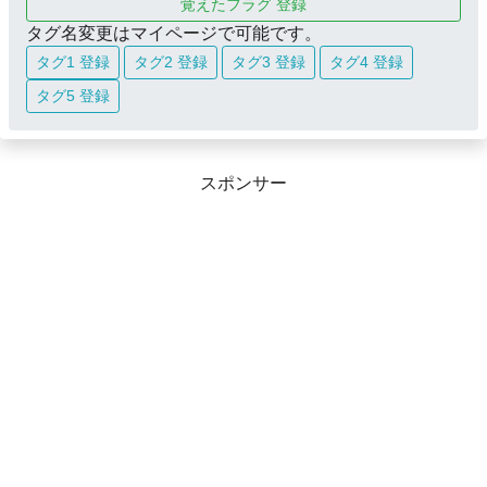
覚えたフラグ 登録
タグ名変更はマイページで可能です。
タグ1 登録
タグ2 登録
タグ3 登録
タグ4 登録
タグ5 登録
スポンサー