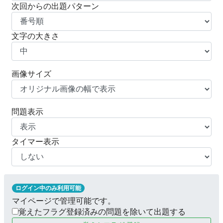
次回からの出題パターン
文字の大きさ
画像サイズ
問題表示
タイマー表示
ログイン中のみ利用可能
マイページで管理可能です。
覚えたフラグ登録済みの問題を除いて出題する