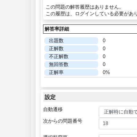
この問題の解答履歴はありません。
この履歴は、ログインしている必要があ
解答率詳細
出題数
0
正解数
0
不正解数
0
無回答数
0
正解率
0%
設定
自動遷移
次からの問題番号