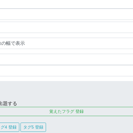
出題する
覚えたフラグ 登録
グ4 登録
タグ5 登録