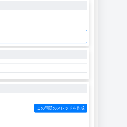
この問題のスレッドを作成