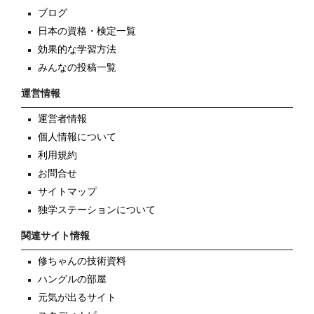
ブログ
日本の資格・検定一覧
効果的な学習方法
みんなの投稿一覧
運営情報
運営者情報
個人情報について
利用規約
お問合せ
サイトマップ
独学ステーションについて
関連サイト情報
修ちゃんの技術資料
ハングルの部屋
元気が出るサイト