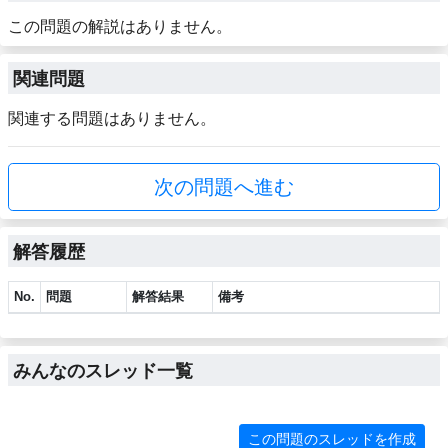
この問題の解説はありません。
関連問題
関連する問題はありません。
次の問題へ進む
解答履歴
No.
問題
解答結果
備考
みんなのスレッド一覧
この問題のスレッドを作成