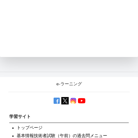
e-ラーニング
学習サイト
トップページ
基本情報技術者試験（午前）の過去問メニュー