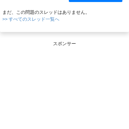
まだ、この問題のスレッドはありません。
>> すべてのスレッド一覧へ
スポンサー