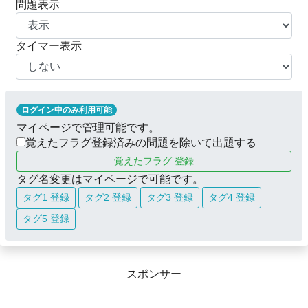
問題表示
タイマー表示
ログイン中のみ利用可能
マイページで管理可能です。
覚えたフラグ登録済みの問題を除いて出題する
覚えたフラグ 登録
タグ名変更はマイページで可能です。
タグ1 登録
タグ2 登録
タグ3 登録
タグ4 登録
タグ5 登録
スポンサー