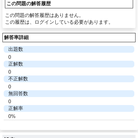
この問題の解答履歴
この問題の解答履歴はありません。
この履歴は、ログインしている必要があります。
解答率詳細
出題数
0
正解数
0
不正解数
0
無回答数
0
正解率
0%