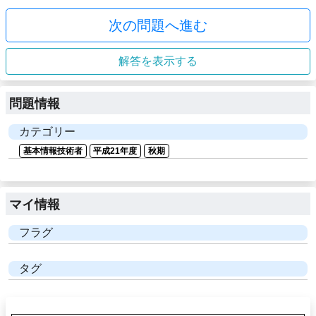
次の問題へ進む
解答を表示する
問題情報
カテゴリー
基本情報技術者
平成21年度
秋期
マイ情報
フラグ
タグ