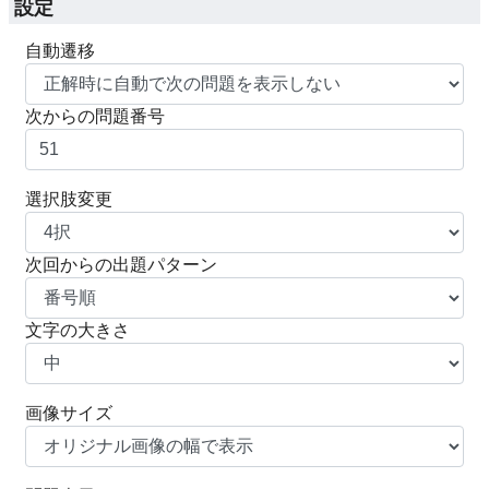
設定
自動遷移
次からの問題番号
選択肢変更
次回からの出題パターン
文字の大きさ
画像サイズ