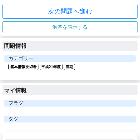
次の問題へ進む
解答を表示する
問題情報
カテゴリー
基本情報技術者
平成21年度
春期
マイ情報
フラグ
タグ