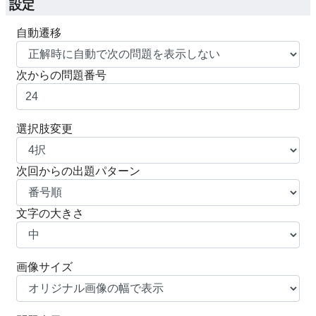
設定
自動遷移
次からの問題番号
選択肢変更
次回からの出題パターン
文字の大きさ
画像サイズ