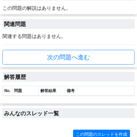
この問題の解説はありません。
関連問題
関連する問題はありません。
次の問題へ進む
解答履歴
No.
問題
解答結果
備考
みんなのスレッド一覧
この問題のスレッドを作成