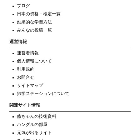
ブログ
日本の資格・検定一覧
効果的な学習方法
みんなの投稿一覧
運営情報
運営者情報
個人情報について
利用規約
お問合せ
サイトマップ
独学ステーションについて
関連サイト情報
修ちゃんの技術資料
ハングルの部屋
元気が出るサイト