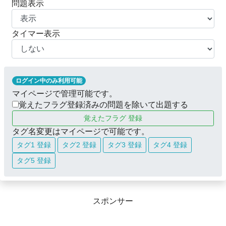
問題表示
タイマー表示
ログイン中のみ利用可能
マイページで管理可能です。
覚えたフラグ登録済みの問題を除いて出題する
覚えたフラグ 登録
タグ名変更はマイページで可能です。
タグ1 登録
タグ2 登録
タグ3 登録
タグ4 登録
タグ5 登録
スポンサー