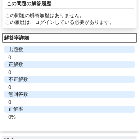
この問題の解答履歴
この問題の解答履歴はありません。
この履歴は、ログインしている必要があります。
解答率詳細
出題数
0
正解数
0
不正解数
0
無回答数
0
正解率
0%