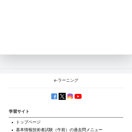
e-ラーニング
学習サイト
トップページ
基本情報技術者試験（午前）の過去問メニュー