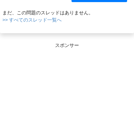
まだ、この問題のスレッドはありません。
>> すべてのスレッド一覧へ
スポンサー