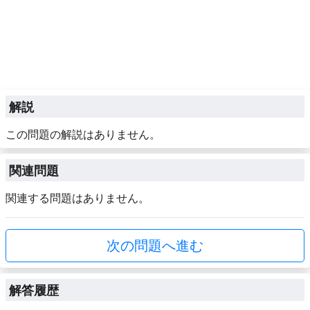
解説
この問題の解説はありません。
関連問題
関連する問題はありません。
次の問題へ進む
解答履歴