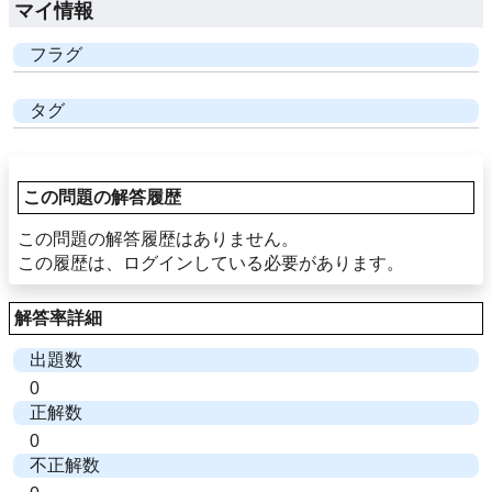
マイ情報
フラグ
タグ
この問題の解答履歴
この問題の解答履歴はありません。
この履歴は、ログインしている必要があります。
解答率詳細
出題数
0
正解数
0
不正解数