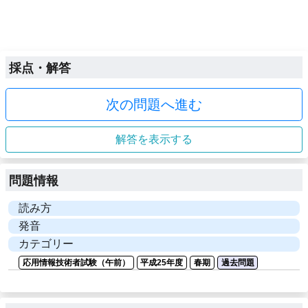
採点・解答
次の問題へ進む
解答を表示する
問題情報
読み方
発音
カテゴリー
応用情報技術者試験（午前）
平成25年度
春期
過去問題