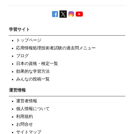
学習サイト
トップページ
応用情報処理技術者試験の過去問メニュー
ブログ
日本の資格・検定一覧
効果的な学習方法
みんなの投稿一覧
運営情報
運営者情報
個人情報について
利用規約
お問合せ
サイトマップ