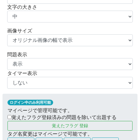
文字の大きさ
画像サイズ
問題表示
タイマー表示
ログイン中のみ利用可能
マイページで管理可能です。
覚えたフラグ登録済みの問題を除いて出題する
覚えたフラグ 登録
タグ名変更はマイページで可能です。