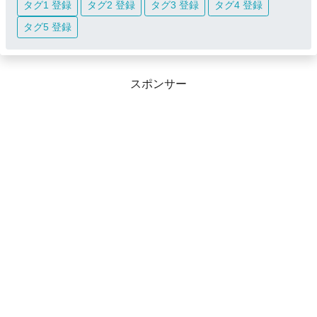
タグ1 登録
タグ2 登録
タグ3 登録
タグ4 登録
タグ5 登録
スポンサー