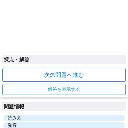
採点・解答
次の問題へ進む
解答を表示する
問題情報
読み方
発音