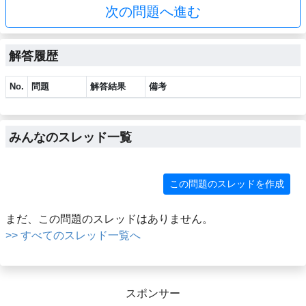
次の問題へ進む
解答履歴
No.
問題
解答結果
備考
みんなのスレッド一覧
この問題のスレッドを作成
まだ、この問題のスレッドはありません。
>> すべてのスレッド一覧へ
スポンサー