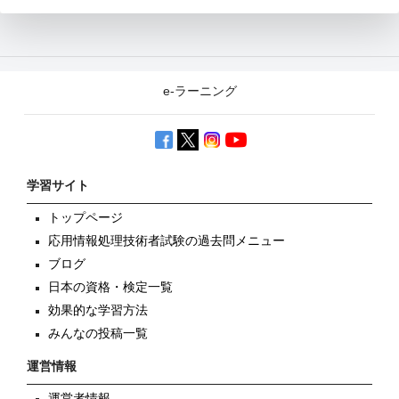
e-ラーニング
学習サイト
トップページ
応用情報処理技術者試験の過去問メニュー
ブログ
日本の資格・検定一覧
効果的な学習方法
みんなの投稿一覧
運営情報
運営者情報