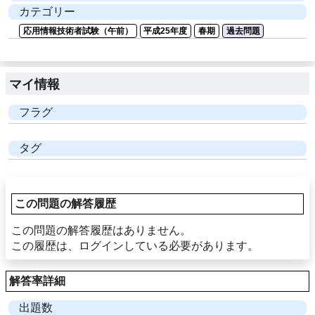
カテゴリー
応用情報技術者試験（午前）
平成25年度
春期
過去問題
マイ情報
フラグ
タグ
この問題の解答履歴
この問題の解答履歴はありません。
この履歴は、ログインしている必要があります。
解答率詳細
出題数