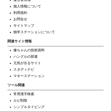
個人情報について
利用規約
お問合せ
サイトマップ
独学ステーションについて
関連サイト情報
修ちゃんの技術資料
ハングルの部屋
元気が出るサイト
スタディナビ
マネーステーション
ツール関連
常用漢字検索
ルビ削除
シンプルタイピング