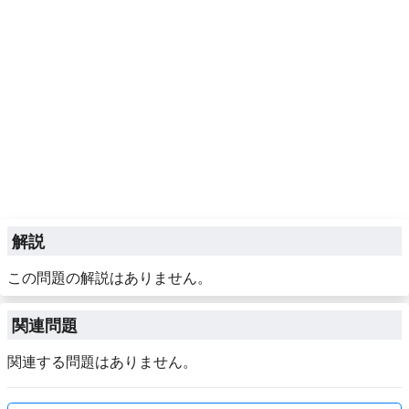
解説
この問題の解説はありません。
関連問題
関連する問題はありません。