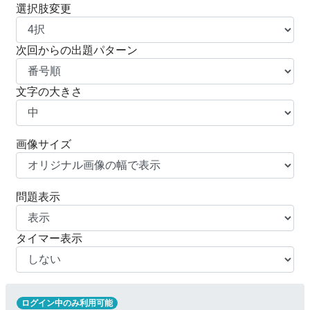
選択肢変更
次回からの出題パターン
文字の大きさ
画像サイズ
問題表示
タイマー表示
ログイン中のみ利用可能