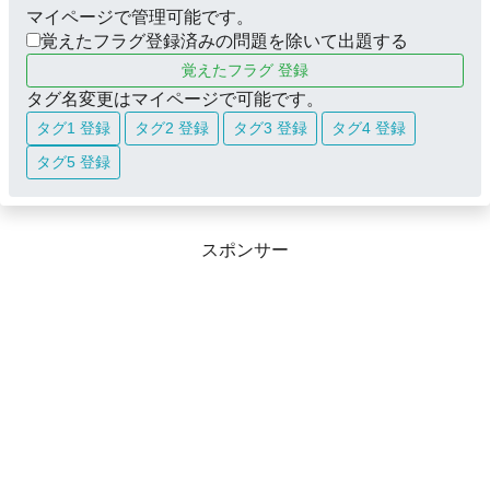
マイページで管理可能です。
覚えたフラグ登録済みの問題を除いて出題する
覚えたフラグ 登録
タグ名変更はマイページで可能です。
タグ1 登録
タグ2 登録
タグ3 登録
タグ4 登録
タグ5 登録
スポンサー