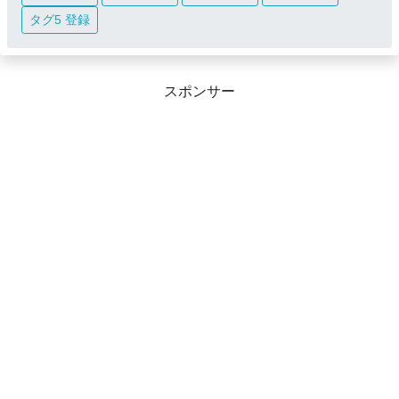
タグ5 登録
スポンサー