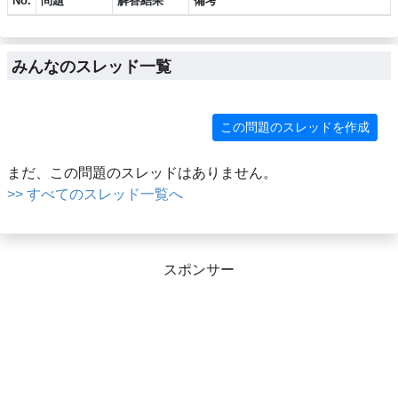
No.
問題
解答結果
備考
みんなのスレッド一覧
この問題のスレッドを作成
まだ、この問題のスレッドはありません。
>> すべてのスレッド一覧へ
スポンサー