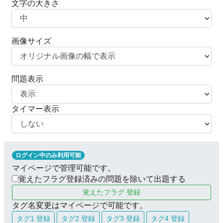
文字の大きさ
画像サイズ
問題表示
タイマー表示
ログイン中のみ利用可能
マイページで管理可能です。
覚えたフラグ登録済みの問題を除いて出題する
覚えたフラグ 登録
タグ名変更はマイページで可能です。
タグ1 登録
タグ2 登録
タグ3 登録
タグ4 登録