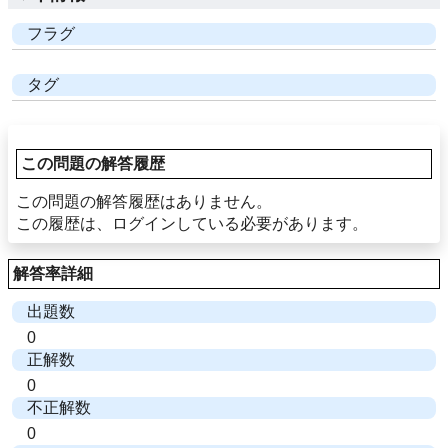
フラグ
タグ
この問題の解答履歴
この問題の解答履歴はありません。
この履歴は、ログインしている必要があります。
解答率詳細
出題数
0
正解数
0
不正解数
0