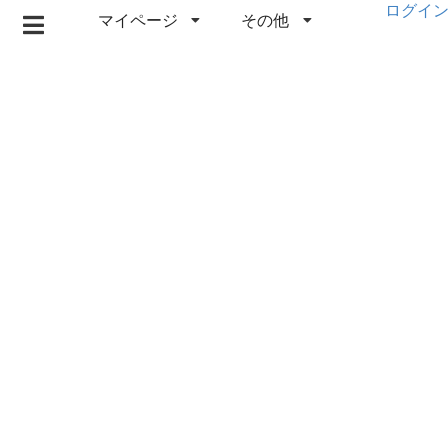
ログイ
マイページ
その他