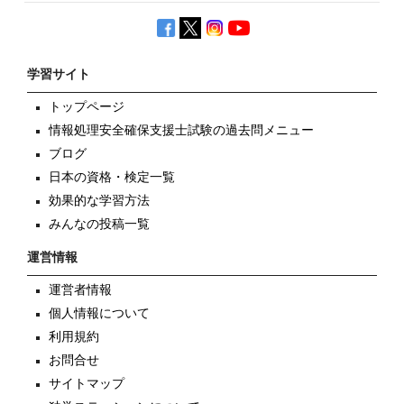
学習サイト
トップページ
情報処理安全確保支援士試験の過去問メニュー
ブログ
日本の資格・検定一覧
効果的な学習方法
みんなの投稿一覧
運営情報
運営者情報
個人情報について
利用規約
お問合せ
サイトマップ