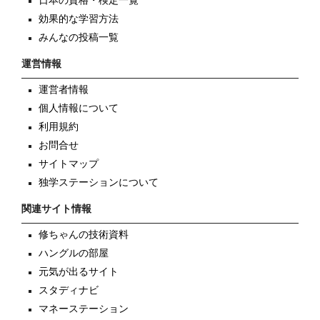
日本の資格・検定一覧
効果的な学習方法
みんなの投稿一覧
運営情報
運営者情報
個人情報について
利用規約
お問合せ
サイトマップ
独学ステーションについて
関連サイト情報
修ちゃんの技術資料
ハングルの部屋
元気が出るサイト
スタディナビ
マネーステーション