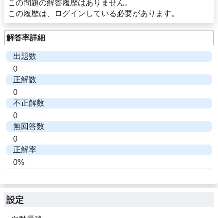
この問題の解答履歴はありません。
この履歴は、ログインしている必要があります。
解答率詳細
出題数
0
正解数
0
不正解数
0
無回答数
0
正解率
0%
設定