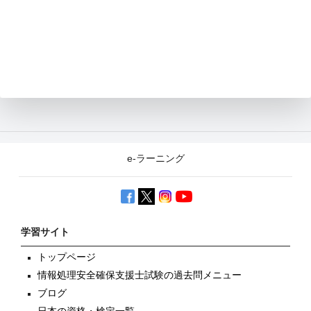
e-ラーニング
学習サイト
トップページ
情報処理安全確保支援士試験の過去問メニュー
ブログ