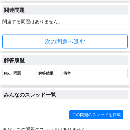
関連問題
関連する問題はありません。
次の問題へ進む
解答履歴
No.
問題
解答結果
備考
みんなのスレッド一覧
この問題のスレッドを作成
まだ、この問題のスレッドはありません。