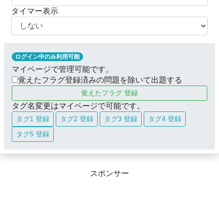
タイマー表示
ログイン中のみ利用可能
マイページで管理可能です。
覚えたフラグ登録済みの問題を除いて出題する
覚えたフラグ 登録
タグ名変更はマイページで可能です。
タグ1 登録
タグ2 登録
タグ3 登録
タグ4 登録
タグ5 登録
スポンサー