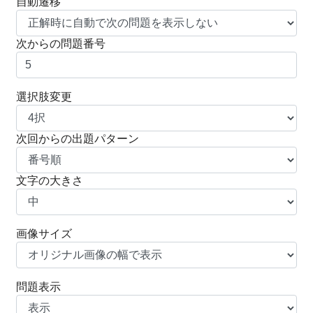
自動遷移
次からの問題番号
選択肢変更
次回からの出題パターン
文字の大きさ
画像サイズ
問題表示