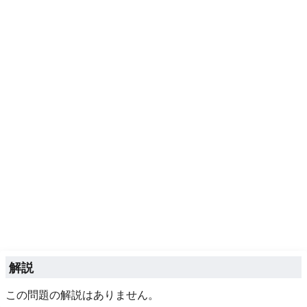
解説
この問題の解説はありません。