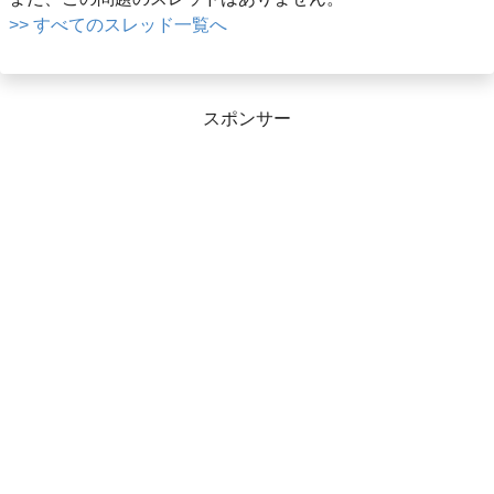
>> すべてのスレッド一覧へ
スポンサー