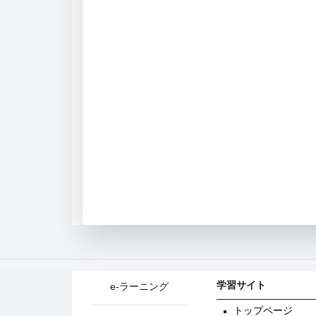
学習サイト
e-ラーニング
トップページ