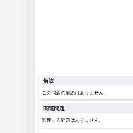
解説
この問題の解説はありません。
関連問題
関連する問題はありません。