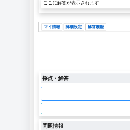
ここに解答が表示されます...
マイ情報
詳細設定
解答履歴
採点・解答
問題情報