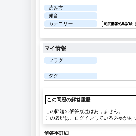
読み方
発音
カテゴリー
高度情報処理試験（
マイ情報
フラグ
タグ
この問題の解答履歴
この問題の解答履歴はありません。
この履歴は、ログインしている必要があ
解答率詳細