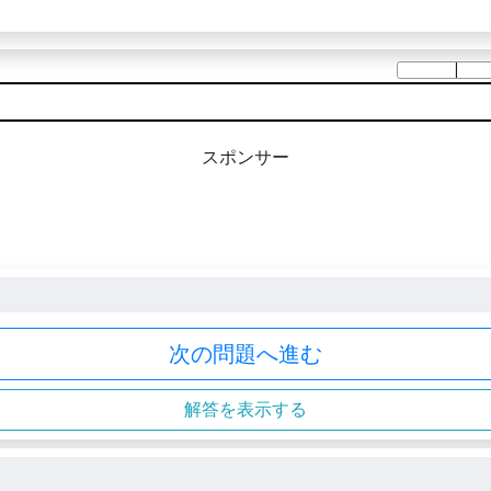
スポンサー
次の問題へ進む
解答を表示する