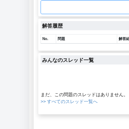
解答履歴
No.
問題
解答
みんなのスレッド一覧
まだ、この問題のスレッドはありません。
>> すべてのスレッド一覧へ