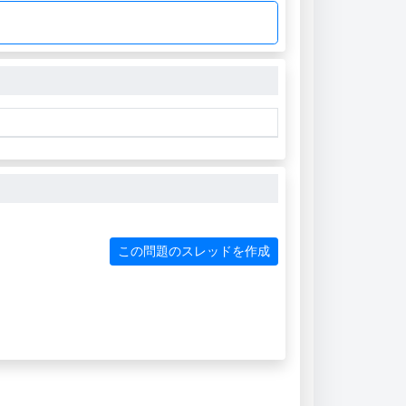
この問題のスレッドを作成