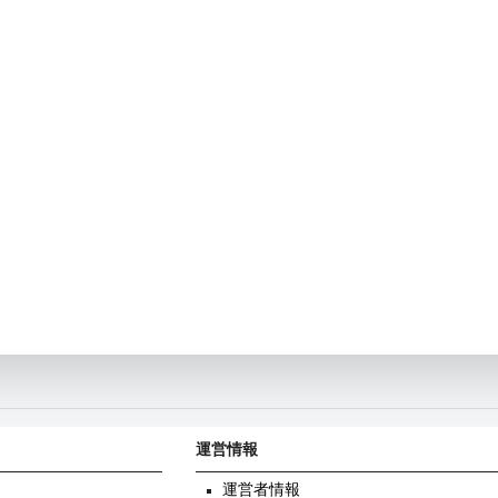
運営情報
運営者情報