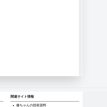
関連サイト情報
修ちゃんの技術資料