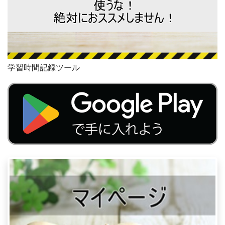
学習時間記録ツール