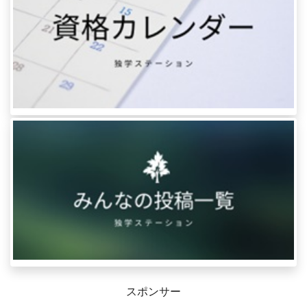
スポンサー