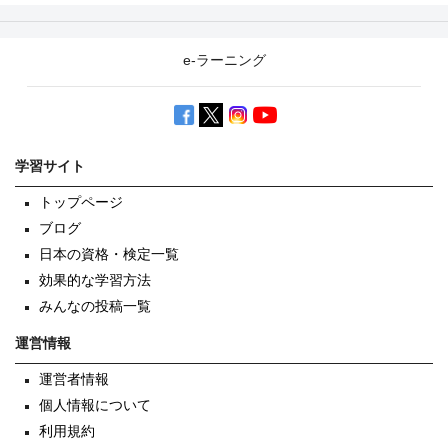
e-ラーニング
学習サイト
トップページ
ブログ
日本の資格・検定一覧
効果的な学習方法
みんなの投稿一覧
運営情報
運営者情報
個人情報について
利用規約