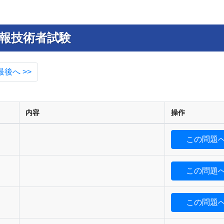
情報技術者試験
最後へ >>
内容
操作
この問題
この問題
この問題