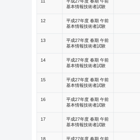
11
平成27年度 春期 午前
基本情報技術者試験
12
平成27年度 春期 午前
基本情報技術者試験
13
平成27年度 春期 午前
基本情報技術者試験
14
平成27年度 春期 午前
基本情報技術者試験
15
平成27年度 春期 午前
基本情報技術者試験
16
平成27年度 春期 午前
基本情報技術者試験
17
平成27年度 春期 午前
基本情報技術者試験
18
平成27年度 春期 午前