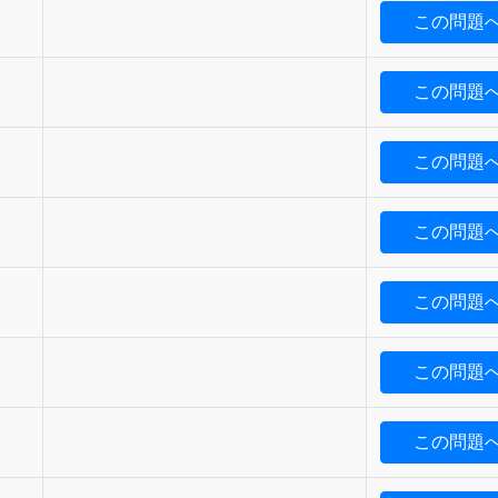
この問題
この問題
この問題
この問題
この問題
この問題
この問題