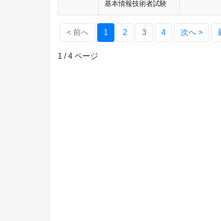
基本情報技術者試験
(current)
< 前へ
1
2
3
4
次へ >
1 / 4 ページ