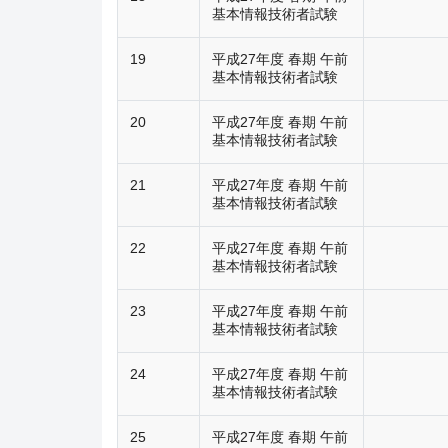
基本情報技術者試験
19
平成27年度 春期 午前
基本情報技術者試験
20
平成27年度 春期 午前
基本情報技術者試験
21
平成27年度 春期 午前
基本情報技術者試験
22
平成27年度 春期 午前
基本情報技術者試験
23
平成27年度 春期 午前
基本情報技術者試験
24
平成27年度 春期 午前
基本情報技術者試験
25
平成27年度 春期 午前