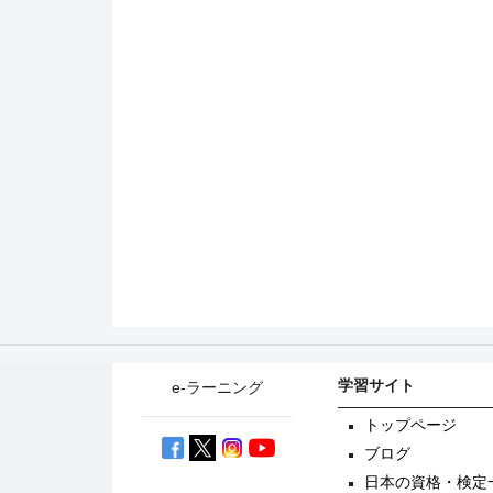
学習サイト
e-ラーニング
トップページ
ブログ
日本の資格・検定