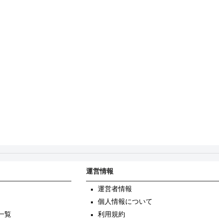
運営情報
運営者情報
個人情報について
一覧
利用規約