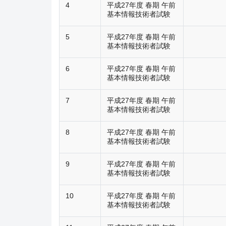
4
平成27年度 春期 午前
基本情報技術者試験
5
平成27年度 春期 午前
基本情報技術者試験
6
平成27年度 春期 午前
基本情報技術者試験
7
平成27年度 春期 午前
基本情報技術者試験
8
平成27年度 春期 午前
基本情報技術者試験
9
平成27年度 春期 午前
基本情報技術者試験
10
平成27年度 春期 午前
基本情報技術者試験