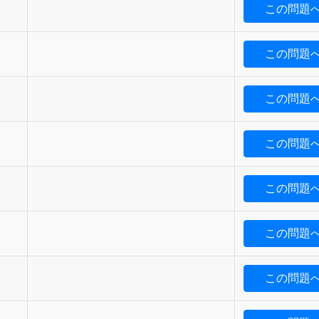
この問題
この問題
この問題
この問題
この問題
この問題
この問題