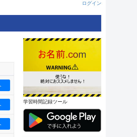
ログイン
へ
学習時間記録ツール
へ
へ