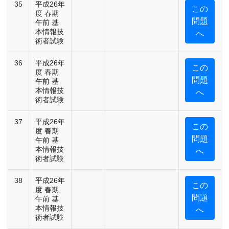
35
平成26年
この
度 春期
問題
午前 基
本情報技
へ
術者試験
36
平成26年
この
度 春期
問題
午前 基
本情報技
へ
術者試験
37
平成26年
この
度 春期
問題
午前 基
本情報技
へ
術者試験
38
平成26年
この
度 春期
問題
午前 基
本情報技
へ
術者試験