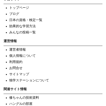
トップページ
ブログ
日本の資格・検定一覧
効果的な学習方法
みんなの投稿一覧
運営情報
運営者情報
個人情報について
利用規約
お問合せ
サイトマップ
独学ステーションについて
関連サイト情報
修ちゃんの技術資料
ハングルの部屋