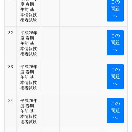
この
度 春期
問題
午前 基
本情報技
へ
術者試験
32
平成26年
この
度 春期
問題
午前 基
本情報技
へ
術者試験
33
平成26年
この
度 春期
問題
午前 基
本情報技
へ
術者試験
34
平成26年
この
度 春期
問題
午前 基
本情報技
へ
術者試験