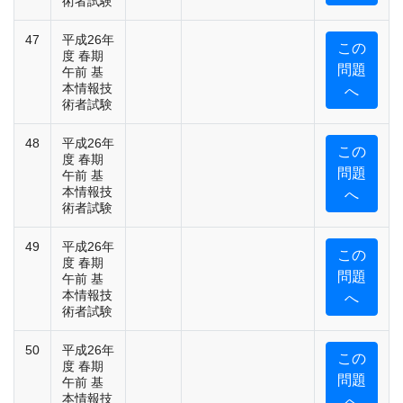
術者試験
47
平成26年
この
度 春期
問題
午前 基
本情報技
へ
術者試験
48
平成26年
この
度 春期
問題
午前 基
本情報技
へ
術者試験
49
平成26年
この
度 春期
問題
午前 基
本情報技
へ
術者試験
50
平成26年
この
度 春期
問題
午前 基
本情報技
へ