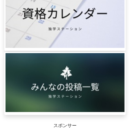
スポンサー