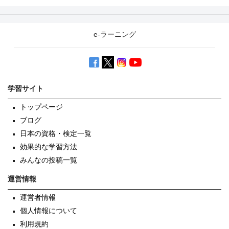
e-ラーニング
学習サイト
トップページ
ブログ
日本の資格・検定一覧
効果的な学習方法
みんなの投稿一覧
運営情報
運営者情報
個人情報について
利用規約