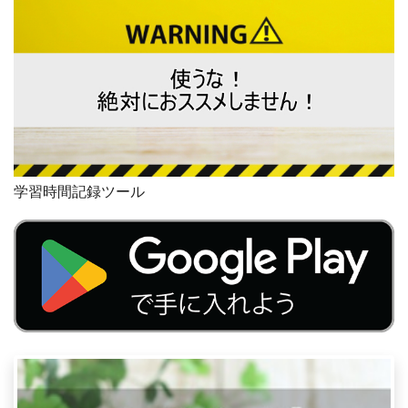
学習時間記録ツール