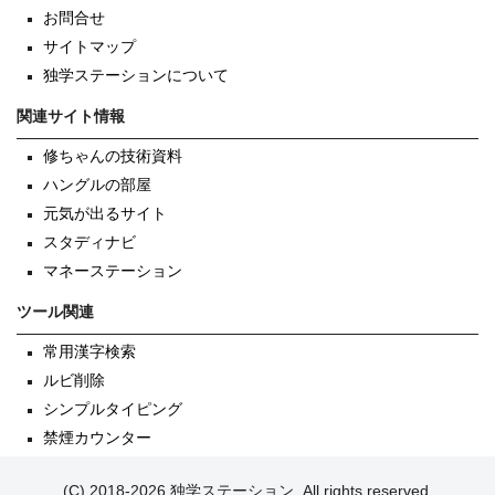
お問合せ
サイトマップ
独学ステーションについて
関連サイト情報
修ちゃんの技術資料
ハングルの部屋
元気が出るサイト
スタディナビ
マネーステーション
ツール関連
常用漢字検索
ルビ削除
シンプルタイピング
禁煙カウンター
(C) 2018-2026 独学ステーション, All rights reserved.