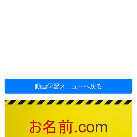
動画学習メニューへ戻る