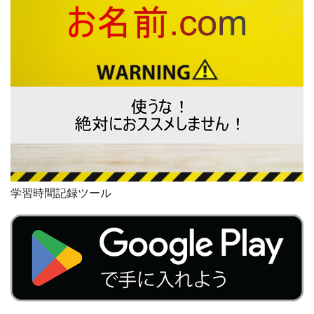
学習時間記録ツール