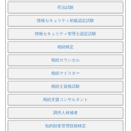
司法試験
情報セキュリティ初級認定試験
情報セキュリティ管理士認定試験
相続検定
相続カウンセル
相続マイスター
相続士資格試験
相続支援コンサルタント
調停人候補者
知的財産管理技能検定