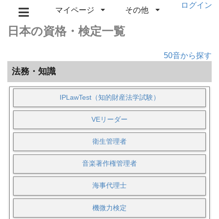
ログイン
マイページ
その他
日本の資格・検定一覧
50音から探す
法務・知識
IPLawTest（知的財産法学試験）
VEリーダー
衛生管理者
音楽著作権管理者
海事代理士
機微力検定