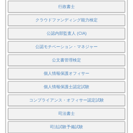
行政書士
クラウドファンディング能力検定
公認内部監査人 (CIA)
公認モチベーション・マネジャー
公文書管理検定
個人情報保護オフィサー
個人情報保護士認定試験
コンプライアンス・オフィサー認定試験
司法書士
司法試験予備試験