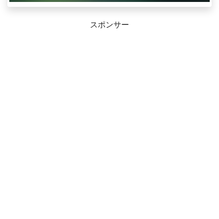
スポンサー