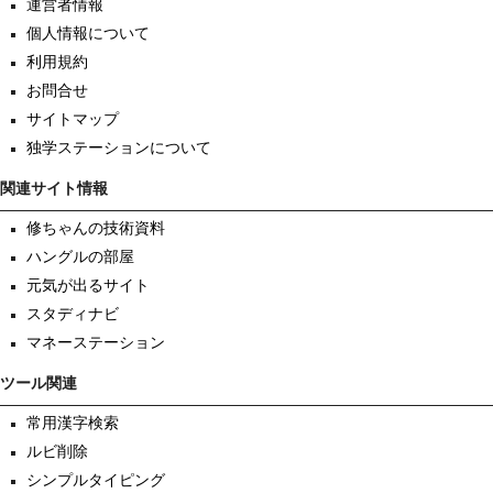
運営者情報
個人情報について
利用規約
お問合せ
サイトマップ
独学ステーションについて
関連サイト情報
修ちゃんの技術資料
ハングルの部屋
元気が出るサイト
スタディナビ
マネーステーション
ツール関連
常用漢字検索
ルビ削除
シンプルタイピング