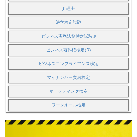
弁理士
法学検定試験
ビジネス実務法務検定試験®
ビジネス著作権検定(R)
ビジネスコンプライアンス検定
マイナンバー実務検定
マーケティング検定
ワークルール検定