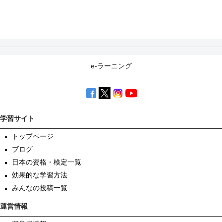
e-ラーニング
学習サイト
トップページ
ブログ
日本の資格・検定一覧
効果的な学習方法
みんなの投稿一覧
運営情報