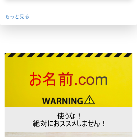
もっと見る