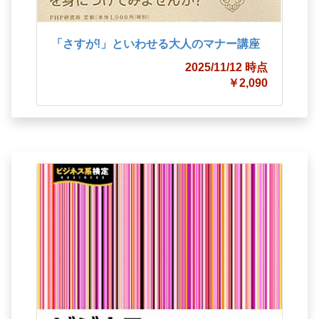
「さすが!」といわせる大人のマナー講座
2025/11/12 時点
￥2,090