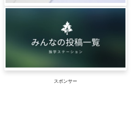
スポンサー