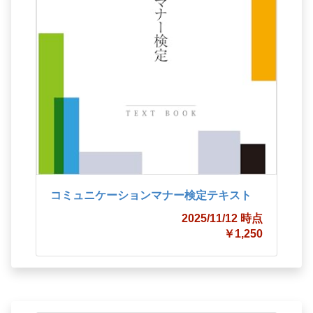
コミュニケーションマナー検定テキスト
2025/11/12 時点
￥1,250