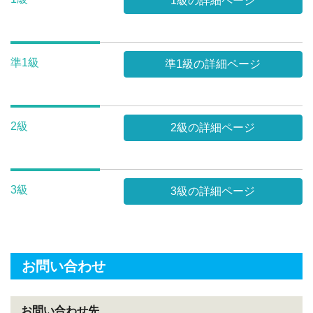
1級の詳細ページ
準1級
準1級の詳細ページ
2級
2級の詳細ページ
3級
3級の詳細ページ
お問い合わせ
お問い合わせ先