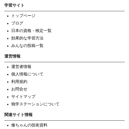
学習サイト
トップページ
ブログ
日本の資格・検定一覧
効果的な学習方法
みんなの投稿一覧
運営情報
運営者情報
個人情報について
利用規約
お問合せ
サイトマップ
独学ステーションについて
関連サイト情報
修ちゃんの技術資料