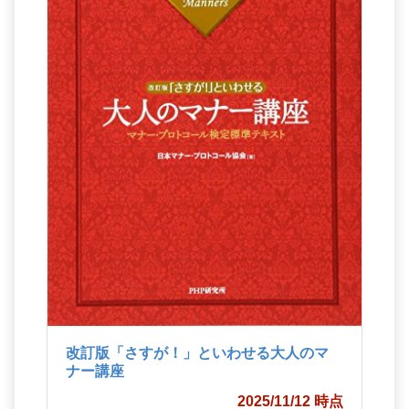
改訂版「さすが！」といわせる大人のマ
ナー講座
2025/11/12 時点