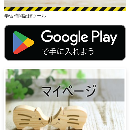
学習時間記録ツール