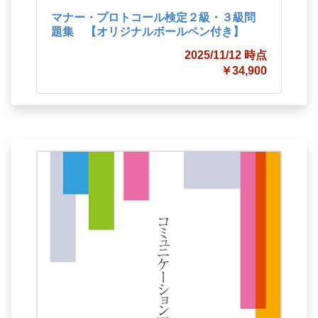
マナー・プロトコール検定２級・３級問
題集 【オリジナルボールペン付き】
2025/11/12 時点
￥34,900