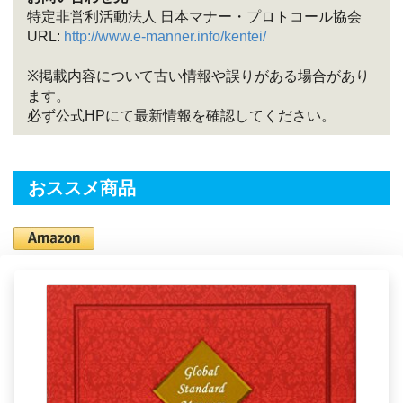
特定非営利活動法人 日本マナー・プロトコール協会
URL:
http://www.e-manner.info/kentei/
※掲載内容について古い情報や誤りがある場合があり
ます。
必ず公式HPにて最新情報を確認してください。
おススメ商品