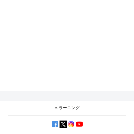
e-ラーニング