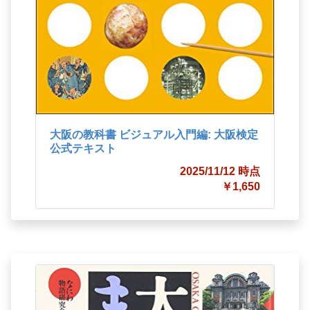
大阪の教科書 ビジュアル入門編: 大阪検定
公式テキスト
2025/11/12 時点
￥1,650