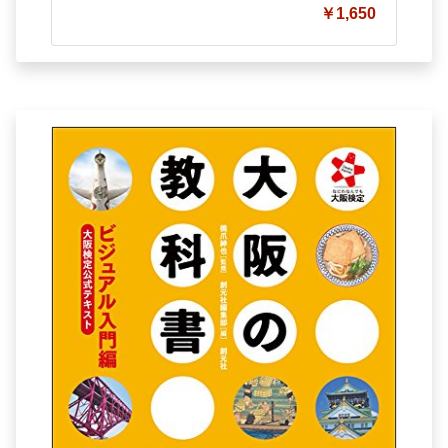
￥1,650