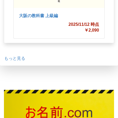
大阪の教科書 上級編
2025/11/12 時点
￥2,090
もっと見る