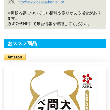
URL:
http://www.osaka-kentei.jp/
※掲載内容について古い情報や誤りがある場合があり
ます。
必ず公式HPにて最新情報を確認してください。
おススメ商品