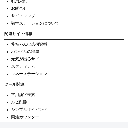
利用規約
お問合せ
サイトマップ
独学ステーションについて
関連サイト情報
修ちゃんの技術資料
ハングルの部屋
元気が出るサイト
スタディナビ
マネーステーション
ツール関連
常用漢字検索
ルビ削除
シンプルタイピング
禁煙カウンター