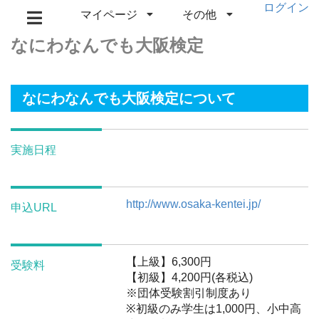
ログイン
マイページ
その他
なにわなんでも大阪検定
なにわなんでも大阪検定について
実施日程
http://www.osaka-kentei.jp/
申込URL
【上級】6,300円
受験料
【初級】4,200円(各税込)
※団体受験割引制度あり
※初級のみ学生は1,000円、小中高