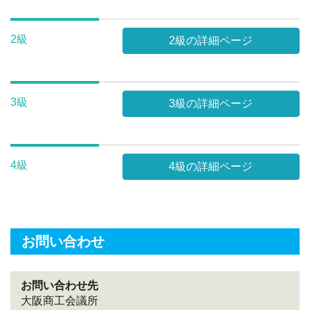
2級
2級の詳細ページ
3級
3級の詳細ページ
4級
4級の詳細ページ
お問い合わせ
お問い合わせ先
大阪商工会議所