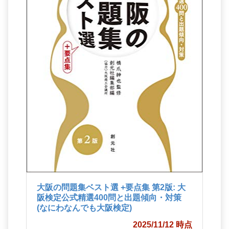
大阪の問題集ベスト選 +要点集 第2版: 大
阪検定公式精選400問と出題傾向・対策
(なにわなんでも大阪検定)
2025/11/12 時点