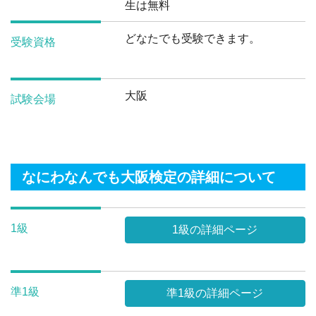
生は無料
どなたでも受験できます。
受験資格
大阪
試験会場
なにわなんでも大阪検定の詳細について
1級
1級の詳細ページ
準1級
準1級の詳細ページ