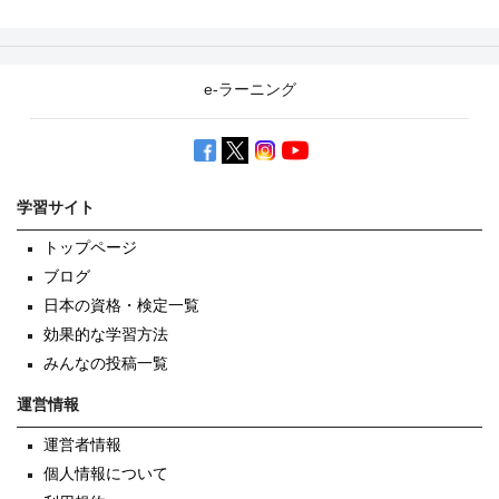
e-ラーニング
学習サイト
トップページ
ブログ
日本の資格・検定一覧
効果的な学習方法
みんなの投稿一覧
運営情報
運営者情報
個人情報について