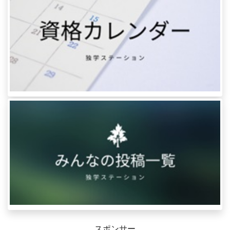
スポンサー