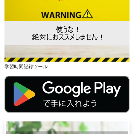
学習時間記録ツール