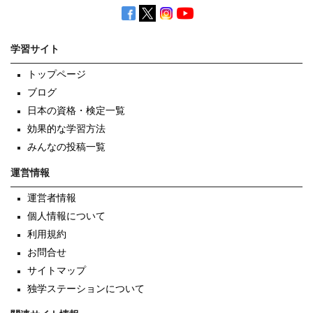
学習サイト
トップページ
ブログ
日本の資格・検定一覧
効果的な学習方法
みんなの投稿一覧
運営情報
運営者情報
個人情報について
利用規約
お問合せ
サイトマップ
独学ステーションについて