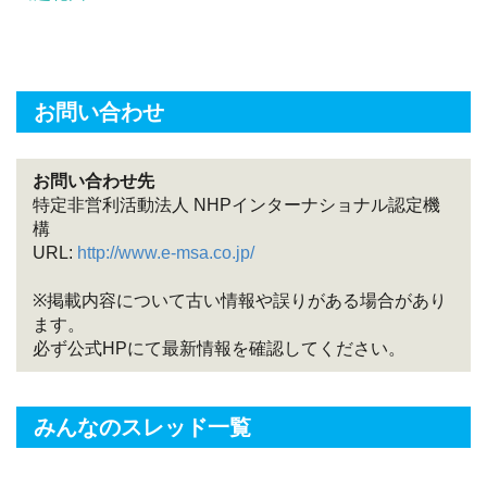
お問い合わせ
お問い合わせ先
特定非営利活動法人 NHPインターナショナル認定機
構
URL:
http://www.e-msa.co.jp/
※掲載内容について古い情報や誤りがある場合があり
ます。
必ず公式HPにて最新情報を確認してください。
みんなのスレッド一覧