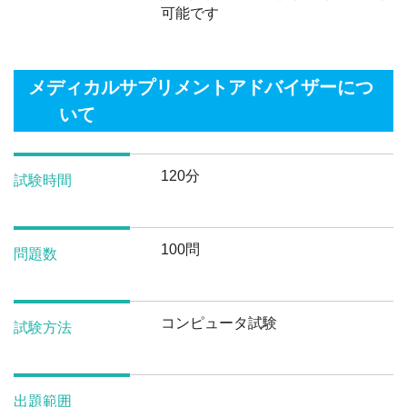
可能です
メディカルサプリメントアドバイザーにつ
いて
120分
試験時間
100問
問題数
コンピュータ試験
試験方法
出題範囲