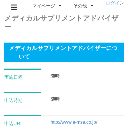
ログイン
マイページ
その他
メディカルサプリメントアドバイザ
ー
メディカルサプリメントアドバイザーにつ
いて
随時
実施日程
随時
申込時期
http://www.e-msa.co.jp/
申込URL