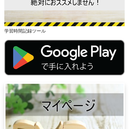
学習時間記録ツール