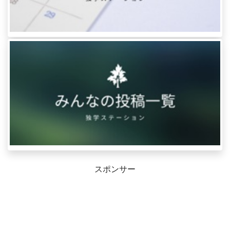
スポンサー