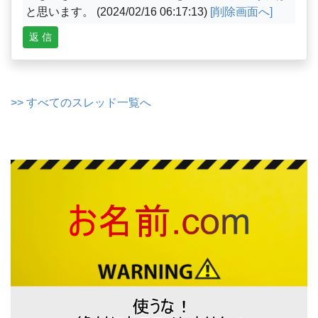
と思います。 (2024/02/16 06:17:13)
[削除画面へ]
返 信
>> すべてのスレッド一覧へ