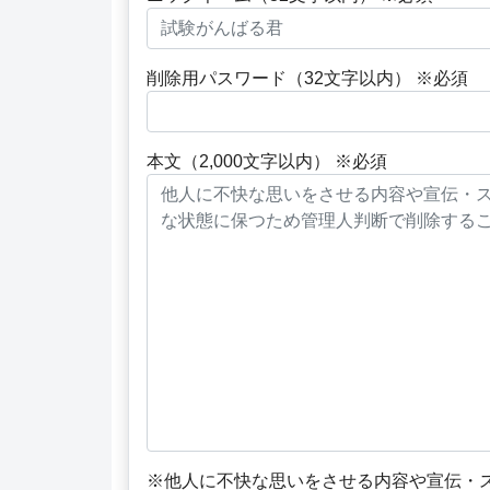
削除用パスワード（32文字以内） ※必須
本文（2,000文字以内） ※必須
※他人に不快な思いをさせる内容や宣伝・