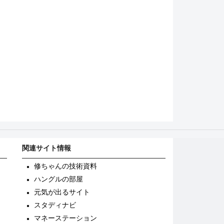
関連サイト情報
修ちゃんの技術資料
ハングルの部屋
元気が出るサイト
スタディナビ
マネーステーション