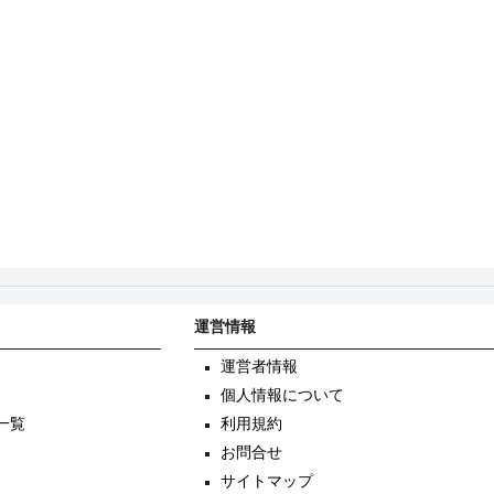
運営情報
運営者情報
個人情報について
一覧
利用規約
お問合せ
サイトマップ