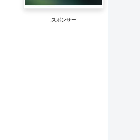
スポンサー