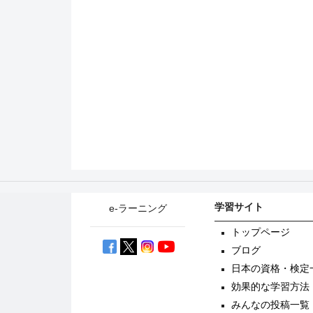
学習サイト
e-ラーニング
トップページ
ブログ
日本の資格・検定
効果的な学習方法
みんなの投稿一覧