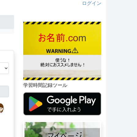
ログイン
学習時間記録ツール