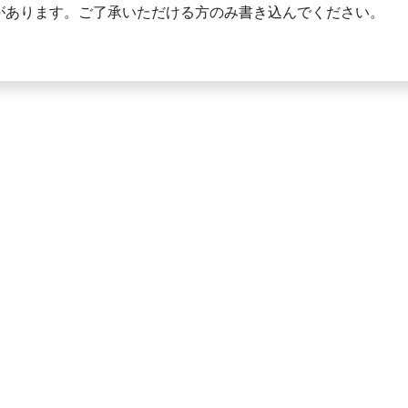
があります。ご了承いただける方のみ書き込んでください。