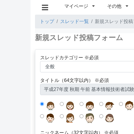
マイページ
その他
トップ
スレッド一覧
新規スレッド投稿
新規スレッド投稿フォーム
スレッドカテゴリー ※必須
タイトル（64文字以内） ※必須
ニックネーム（32文字以内） ※必須