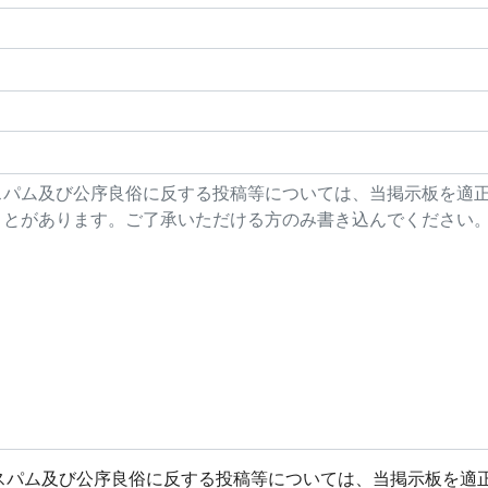
スパム及び公序良俗に反する投稿等については、当掲示板を適