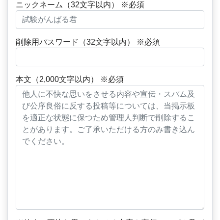
ニックネーム（32文字以内） ※必須
削除用パスワード（32文字以内） ※必須
本文（2,000文字以内） ※必須