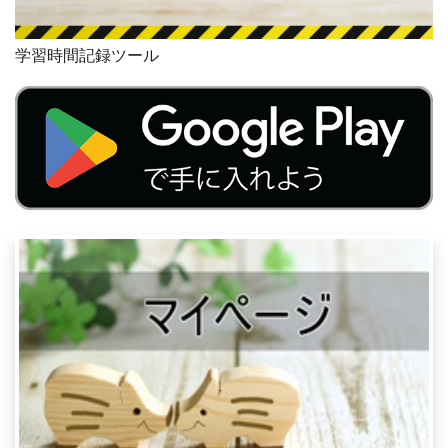
学習時間記録ツール