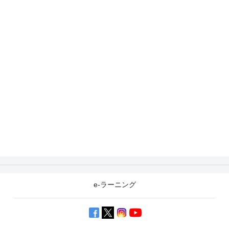
e-ラーニング