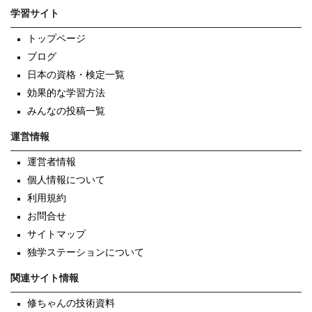
学習サイト
トップページ
ブログ
日本の資格・検定一覧
効果的な学習方法
みんなの投稿一覧
運営情報
運営者情報
個人情報について
利用規約
お問合せ
サイトマップ
独学ステーションについて
関連サイト情報
修ちゃんの技術資料