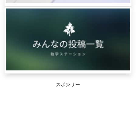
スポンサー