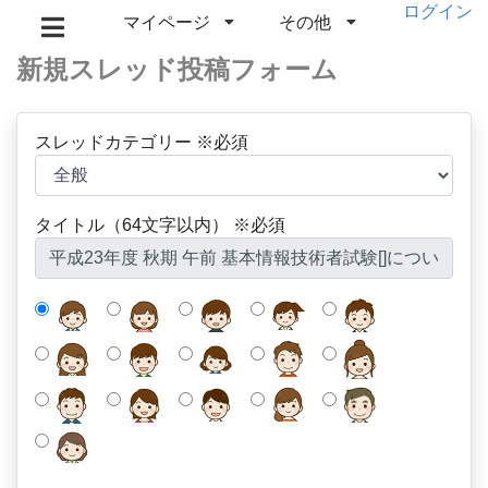
ログイン
マイページ
その他
新規スレッド投稿フォーム
スレッドカテゴリー ※必須
タイトル（64文字以内） ※必須