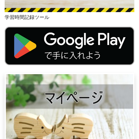
学習時間記録ツール