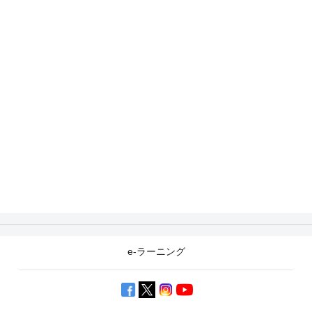
e-ラーニング