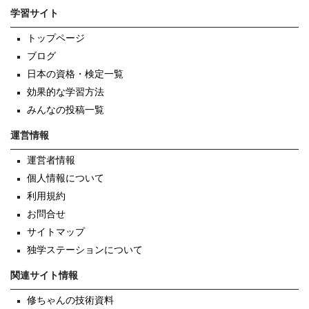
学習サイト
トップページ
ブログ
日本の資格・検定一覧
効果的な学習方法
みんなの投稿一覧
運営情報
運営者情報
個人情報について
利用規約
お問合せ
サイトマップ
独学ステーションについて
関連サイト情報
修ちゃんの技術資料