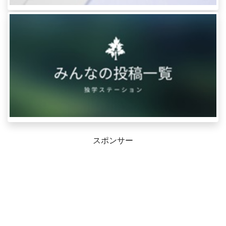
スポンサー