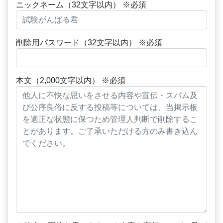
ニックネーム（32文字以内） ※必須
削除用パスワード（32文字以内） ※必須
本文（2,000文字以内） ※必須