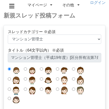
ログイン
マイページ
その他
新規スレッド投稿フォーム
スレッドカテゴリー ※必須
タイトル（64文字以内） ※必須