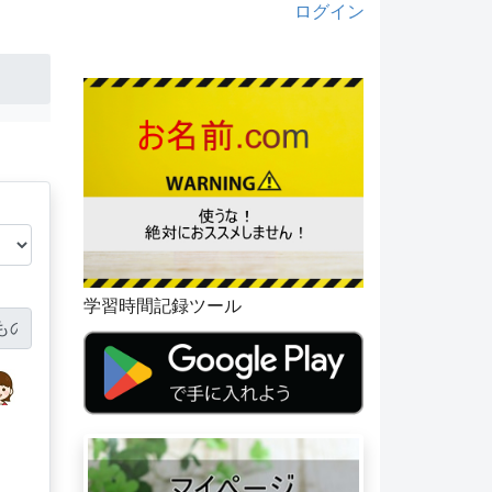
ログイン
学習時間記録ツール