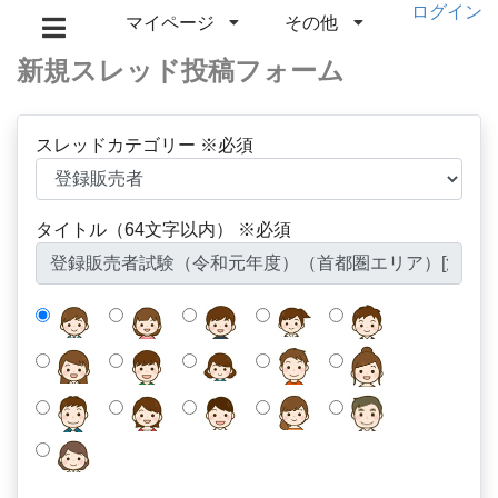
ログイン
マイページ
その他
新規スレッド投稿フォーム
スレッドカテゴリー ※必須
タイトル（64文字以内） ※必須