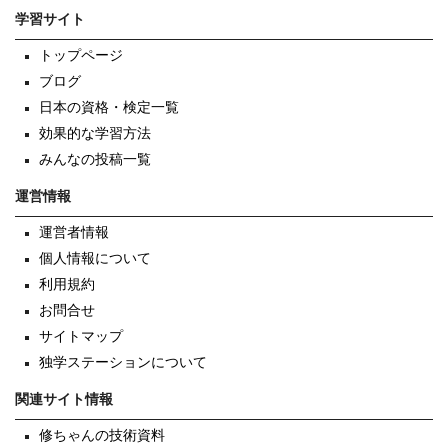
学習サイト
トップページ
ブログ
日本の資格・検定一覧
効果的な学習方法
みんなの投稿一覧
運営情報
運営者情報
個人情報について
利用規約
お問合せ
サイトマップ
独学ステーションについて
関連サイト情報
修ちゃんの技術資料