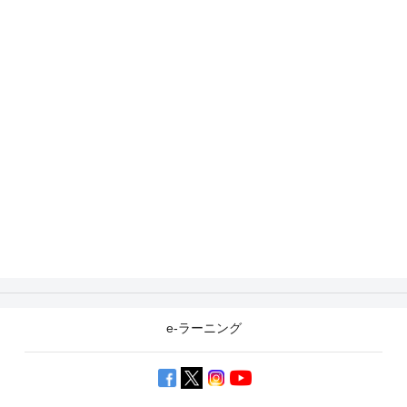
e-ラーニング