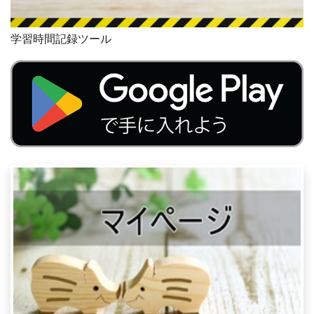
学習時間記録ツール