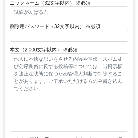
ニックネーム（32文字以内） ※必須
削除用パスワード（32文字以内） ※必須
本文（2,000文字以内） ※必須