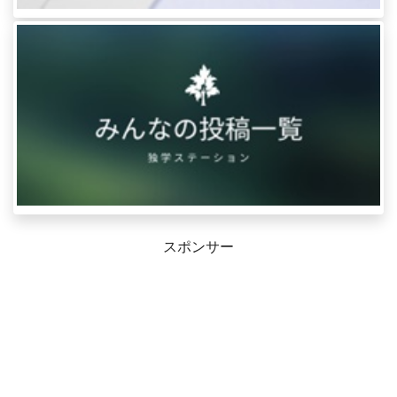
スポンサー