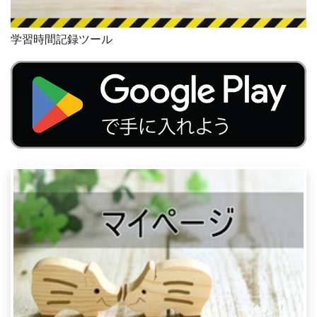
学習時間記録ツール