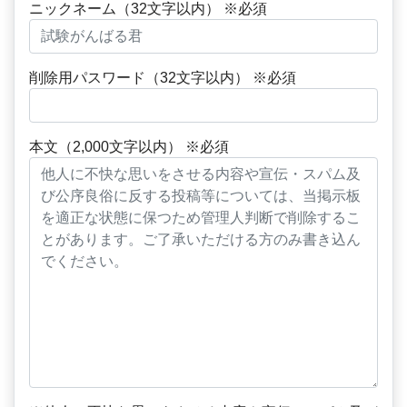
ニックネーム（32文字以内） ※必須
削除用パスワード（32文字以内） ※必須
本文（2,000文字以内） ※必須