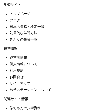
学習サイト
トップページ
ブログ
日本の資格・検定一覧
効果的な学習方法
みんなの投稿一覧
運営情報
運営者情報
個人情報について
利用規約
お問合せ
サイトマップ
独学ステーションについて
関連サイト情報
修ちゃんの技術資料