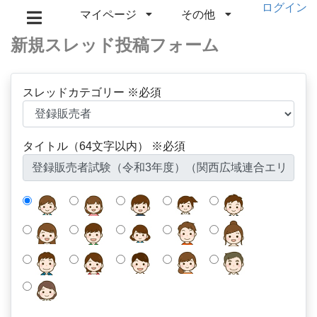
ログイン
マイページ
その他
新規スレッド投稿フォーム
スレッドカテゴリー ※必須
タイトル（64文字以内） ※必須