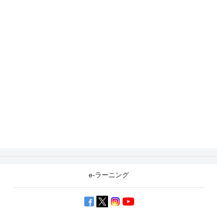
e-ラーニング