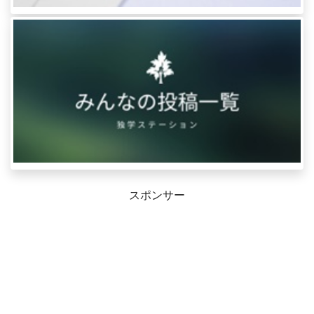
スポンサー