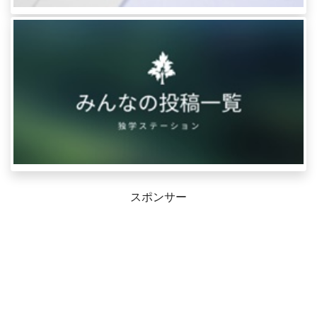
スポンサー