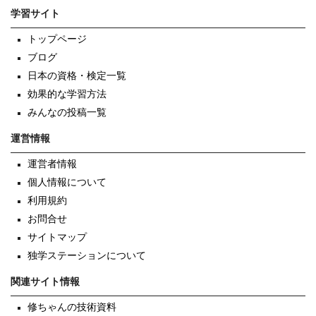
学習サイト
トップページ
ブログ
日本の資格・検定一覧
効果的な学習方法
みんなの投稿一覧
運営情報
運営者情報
個人情報について
利用規約
お問合せ
サイトマップ
独学ステーションについて
関連サイト情報
修ちゃんの技術資料