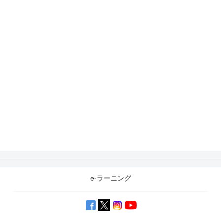
e-ラーニング