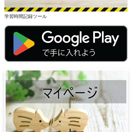
学習時間記録ツール