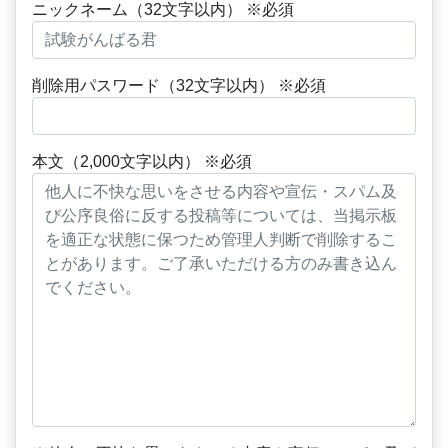
ニックネーム（32文字以内） ※必須
削除用パスワード（32文字以内） ※必須
本文（2,000文字以内） ※必須