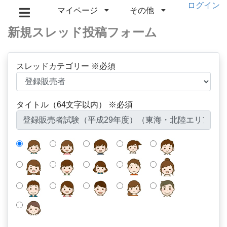
ログイン
マイページ
その他
新規スレッド投稿フォーム
スレッドカテゴリー ※必須
タイトル（64文字以内） ※必須