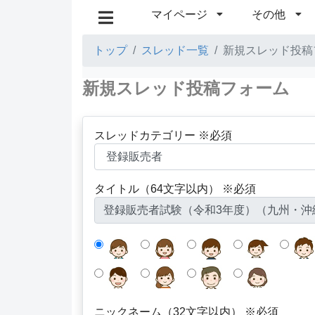
マイページ
その他
トップ
スレッド一覧
新規スレッド投稿
新規スレッド投稿フォーム
スレッドカテゴリー ※必須
タイトル（64文字以内） ※必須
ニックネーム（32文字以内） ※必須