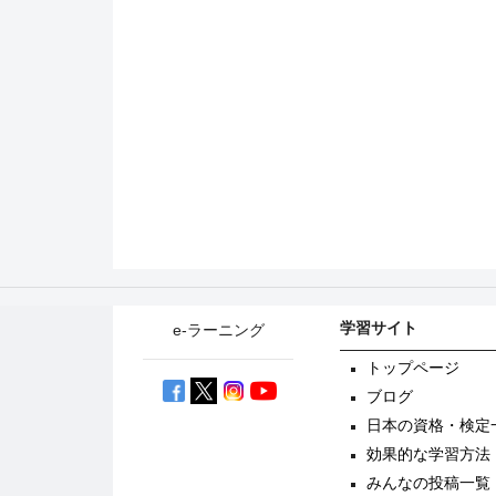
学習サイト
e-ラーニング
トップページ
ブログ
日本の資格・検定
効果的な学習方法
みんなの投稿一覧