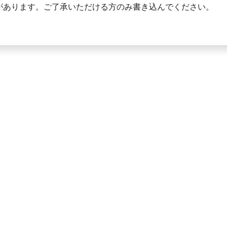
があります。ご了承いただける方のみ書き込んでください。