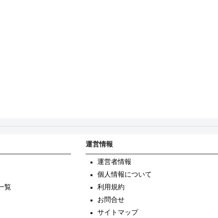
運営情報
運営者情報
個人情報について
一覧
利用規約
お問合せ
サイトマップ