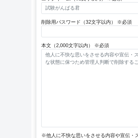
削除用パスワード（32文字以内） ※必須
本文（2,000文字以内） ※必須
※他人に不快な思いをさせる内容や宣伝・