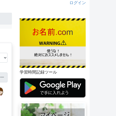
ログイン
学習時間記録ツール