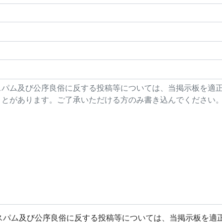
スパム及び公序良俗に反する投稿等については、当掲示板を適