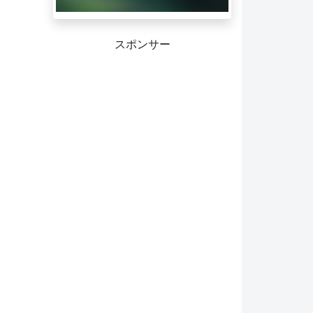
スポンサー