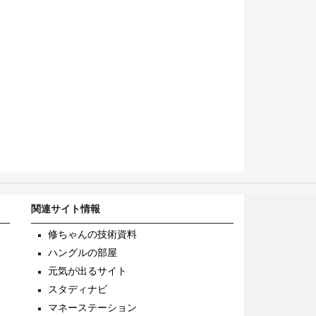
関連サイト情報
修ちゃんの技術資料
ハングルの部屋
元気が出るサイト
スタディナビ
マネーステーション