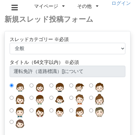
ログイン
マイページ
その他
新規スレッド投稿フォーム
スレッドカテゴリー ※必須
タイトル（64文字以内） ※必須