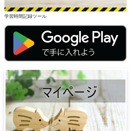
学習時間記録ツール