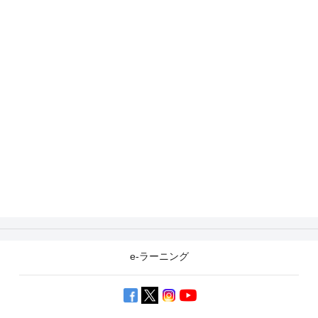
e-ラーニング