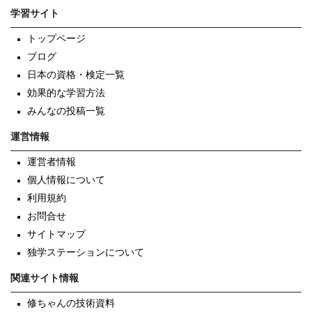
学習サイト
トップページ
ブログ
日本の資格・検定一覧
効果的な学習方法
みんなの投稿一覧
運営情報
運営者情報
個人情報について
利用規約
お問合せ
サイトマップ
独学ステーションについて
関連サイト情報
修ちゃんの技術資料