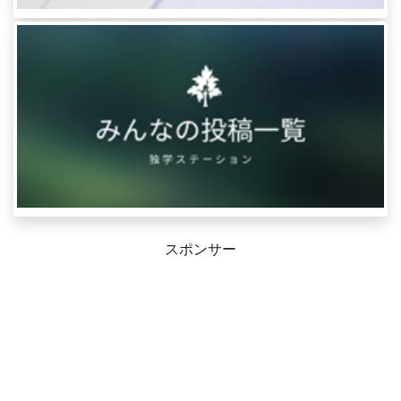
スポンサー