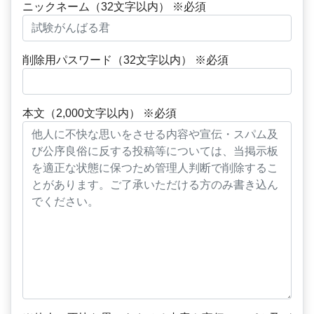
ニックネーム（32文字以内） ※必須
削除用パスワード（32文字以内） ※必須
本文（2,000文字以内） ※必須