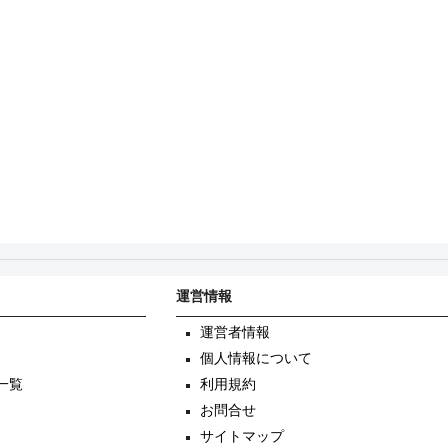
運営情報
運営者情報
個人情報について
一覧
利用規約
お問合せ
サイトマップ