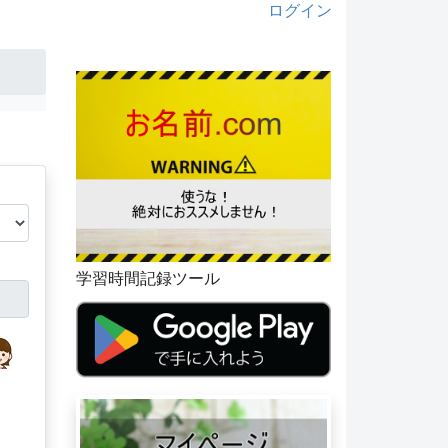
ログイン
学習時間記録ツール