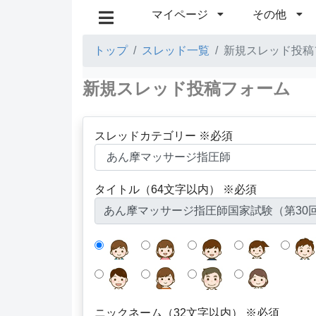
マイページ
その他
トップ
スレッド一覧
新規スレッド投稿
新規スレッド投稿フォーム
スレッドカテゴリー ※必須
タイトル（64文字以内） ※必須
ニックネーム（32文字以内） ※必須