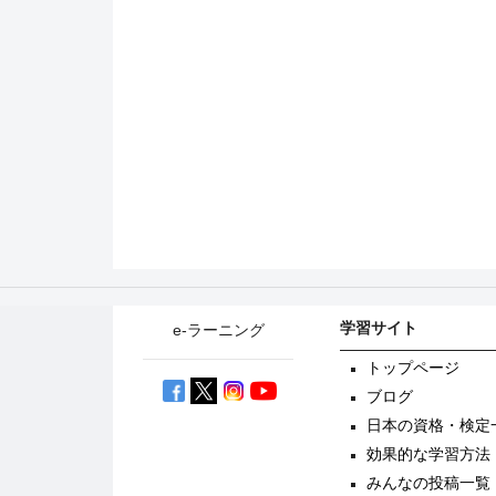
学習サイト
e-ラーニング
トップページ
ブログ
日本の資格・検定
効果的な学習方法
みんなの投稿一覧