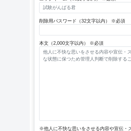
削除用パスワード（32文字以内） ※必須
本文（2,000文字以内） ※必須
※他人に不快な思いをさせる内容や宣伝・