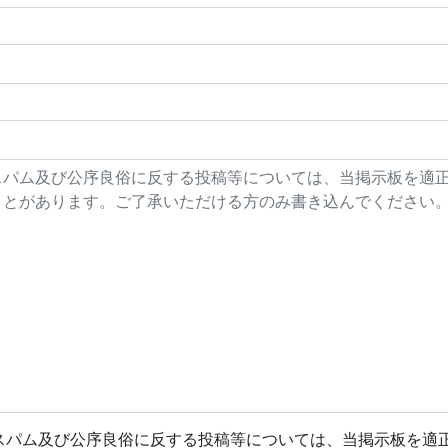
スパム及び公序良俗に反する投稿等については、当掲示板を適