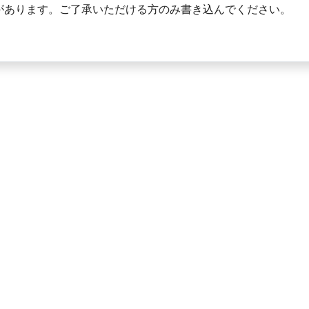
があります。ご了承いただける方のみ書き込んでください。