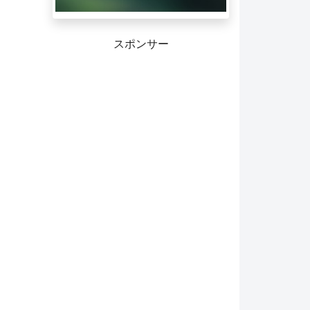
スポンサー