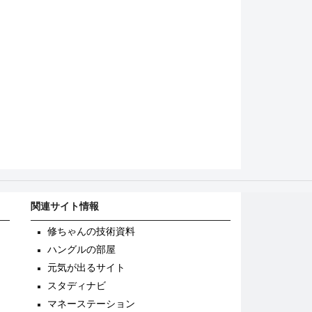
関連サイト情報
修ちゃんの技術資料
ハングルの部屋
元気が出るサイト
スタディナビ
マネーステーション