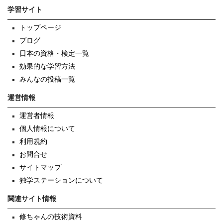
学習サイト
トップページ
ブログ
日本の資格・検定一覧
効果的な学習方法
みんなの投稿一覧
運営情報
運営者情報
個人情報について
利用規約
お問合せ
サイトマップ
独学ステーションについて
関連サイト情報
修ちゃんの技術資料