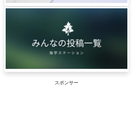
スポンサー