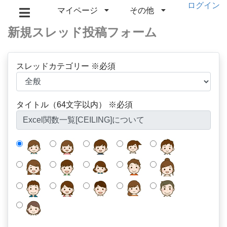
ログイン
マイページ
その他
新規スレッド投稿フォーム
スレッドカテゴリー ※必須
タイトル（64文字以内） ※必須