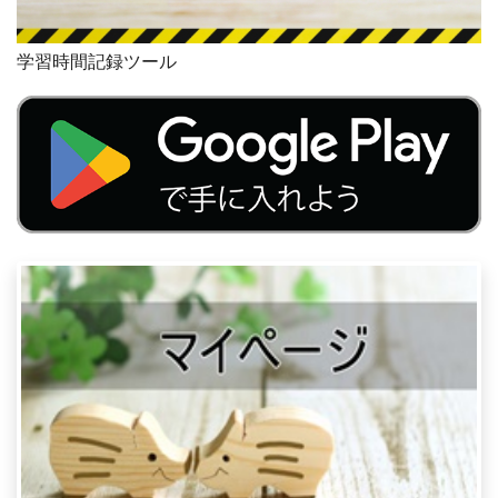
学習時間記録ツール