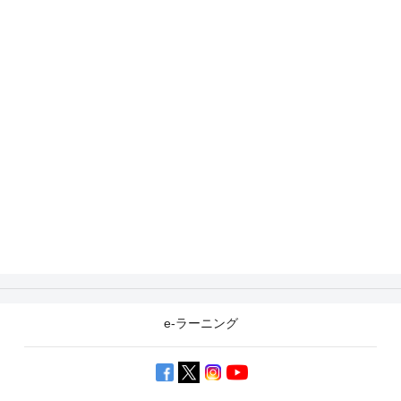
e-ラーニング