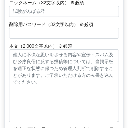
ニックネーム（32文字以内） ※必須
削除用パスワード（32文字以内） ※必須
本文（2,000文字以内） ※必須