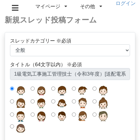
ログイン
マイページ
その他
新規スレッド投稿フォーム
スレッドカテゴリー ※必須
タイトル（64文字以内） ※必須