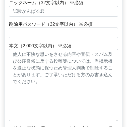
ニックネーム（32文字以内） ※必須
削除用パスワード（32文字以内） ※必須
本文（2,000文字以内） ※必須