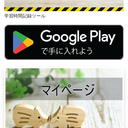
学習時間記録ツール