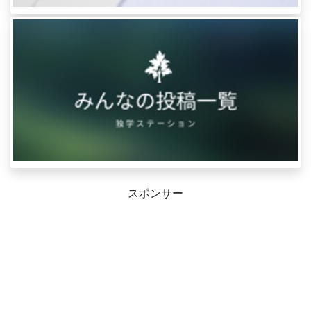
スポンサー