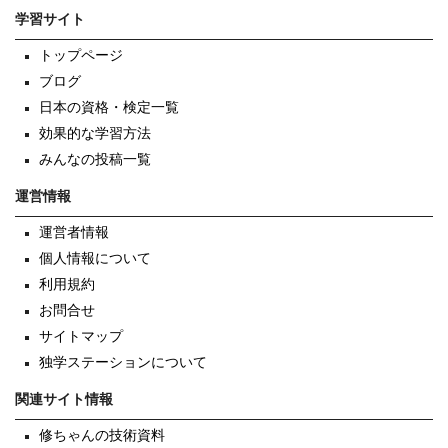
学習サイト
トップページ
ブログ
日本の資格・検定一覧
効果的な学習方法
みんなの投稿一覧
運営情報
運営者情報
個人情報について
利用規約
お問合せ
サイトマップ
独学ステーションについて
関連サイト情報
修ちゃんの技術資料