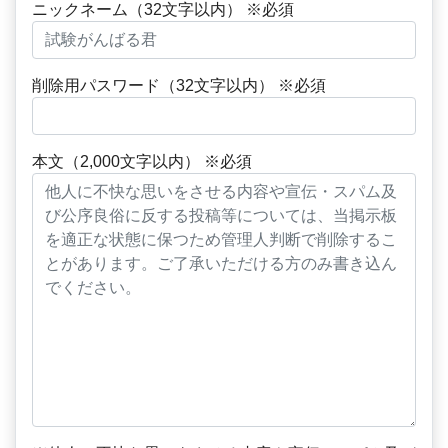
ニックネーム（32文字以内） ※必須
削除用パスワード（32文字以内） ※必須
本文（2,000文字以内） ※必須