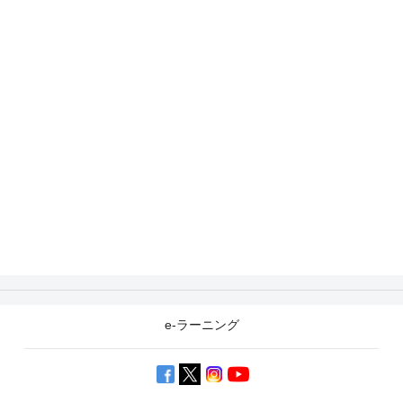
e-ラーニング