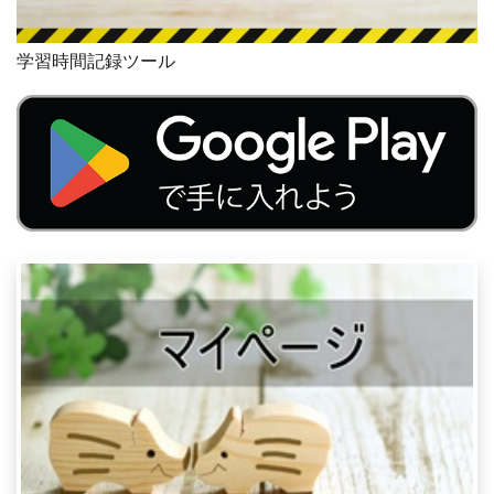
学習時間記録ツール