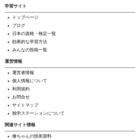
学習サイト
トップページ
ブログ
日本の資格・検定一覧
効果的な学習方法
みんなの投稿一覧
運営情報
運営者情報
個人情報について
利用規約
お問合せ
サイトマップ
独学ステーションについて
関連サイト情報
修ちゃんの技術資料