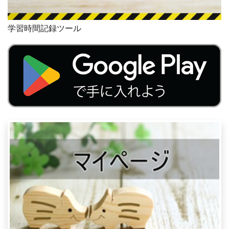
学習時間記録ツール