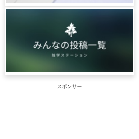
スポンサー