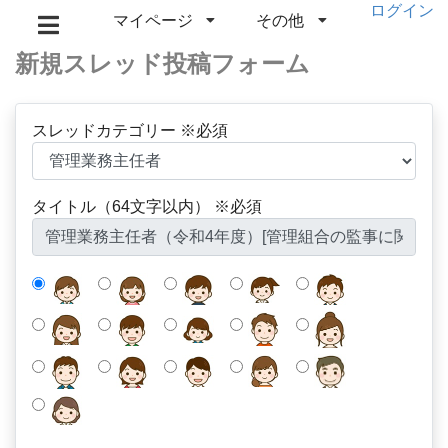
ログイン
マイページ
その他
新規スレッド投稿フォーム
スレッドカテゴリー ※必須
タイトル（64文字以内） ※必須