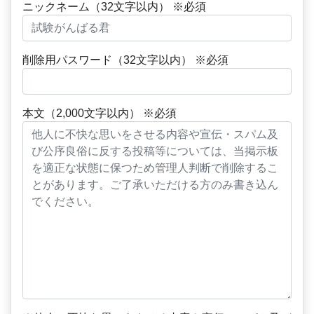
ニックネーム（32文字以内） ※必須
削除用パスワード（32文字以内） ※必須
本文（2,000文字以内） ※必須