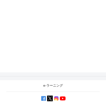
e-ラーニング