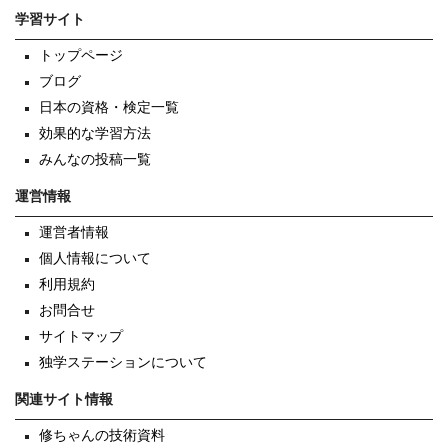
学習サイト
トップページ
ブログ
日本の資格・検定一覧
効果的な学習方法
みんなの投稿一覧
運営情報
運営者情報
個人情報について
利用規約
お問合せ
サイトマップ
独学ステーションについて
関連サイト情報
修ちゃんの技術資料