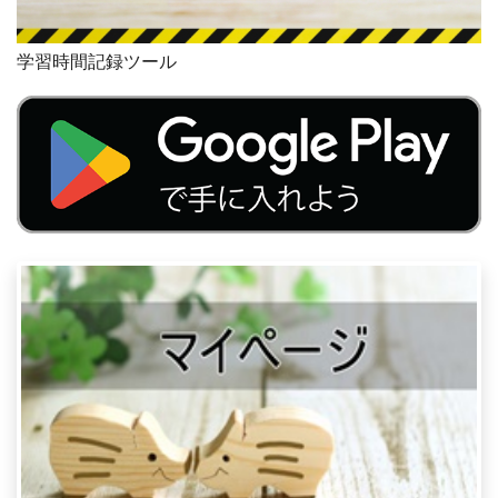
学習時間記録ツール