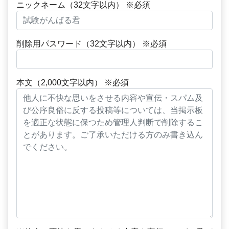
ニックネーム（32文字以内） ※必須
削除用パスワード（32文字以内） ※必須
本文（2,000文字以内） ※必須