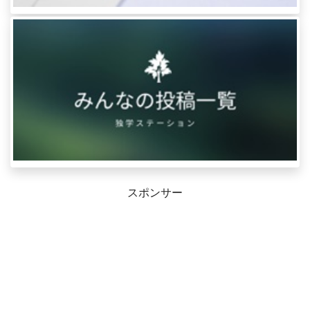
スポンサー