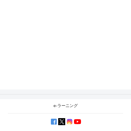
e-ラーニング