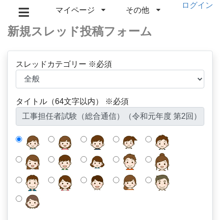
ログイン
マイページ
その他
新規スレッド投稿フォーム
スレッドカテゴリー ※必須
タイトル（64文字以内） ※必須