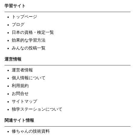
学習サイト
トップページ
ブログ
日本の資格・検定一覧
効果的な学習方法
みんなの投稿一覧
運営情報
運営者情報
個人情報について
利用規約
お問合せ
サイトマップ
独学ステーションについて
関連サイト情報
修ちゃんの技術資料