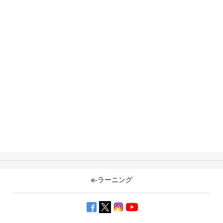
e-ラーニング