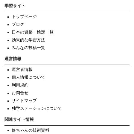
学習サイト
トップページ
ブログ
日本の資格・検定一覧
効果的な学習方法
みんなの投稿一覧
運営情報
運営者情報
個人情報について
利用規約
お問合せ
サイトマップ
独学ステーションについて
関連サイト情報
修ちゃんの技術資料