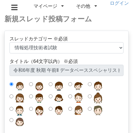
ログイン
マイページ
その他
新規スレッド投稿フォーム
スレッドカテゴリー ※必須
タイトル（64文字以内） ※必須