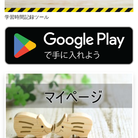
学習時間記録ツール