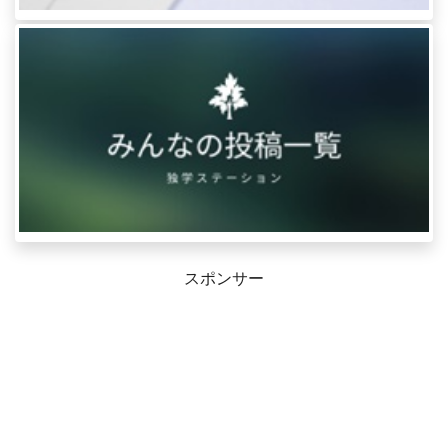
スポンサー