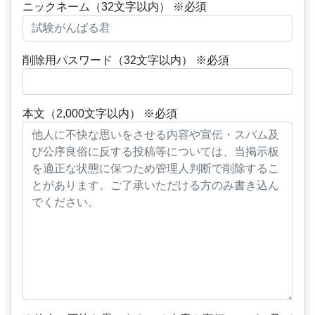
ニックネーム（32文字以内） ※必須
削除用パスワード（32文字以内） ※必須
本文（2,000文字以内） ※必須