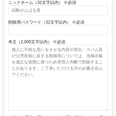
ニックネーム（32文字以内） ※必須
削除用パスワード（32文字以内） ※必須
本文（2,000文字以内） ※必須