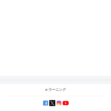
e-ラーニング