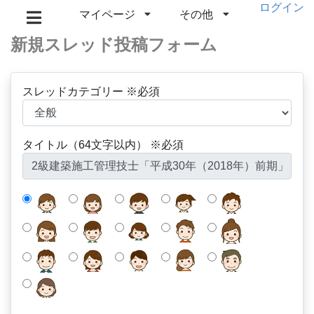
ログイン
マイページ
その他
新規スレッド投稿フォーム
スレッドカテゴリー ※必須
タイトル（64文字以内） ※必須