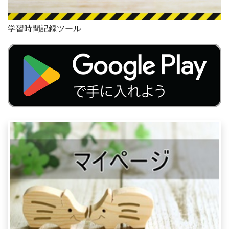
学習時間記録ツール