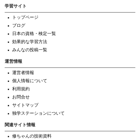
学習サイト
トップページ
ブログ
日本の資格・検定一覧
効果的な学習方法
みんなの投稿一覧
運営情報
運営者情報
個人情報について
利用規約
お問合せ
サイトマップ
独学ステーションについて
関連サイト情報
修ちゃんの技術資料