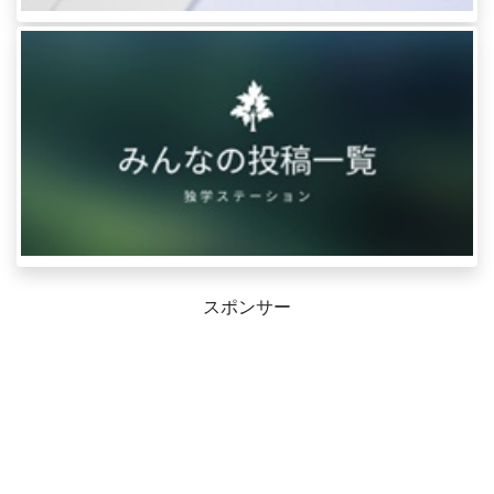
スポンサー