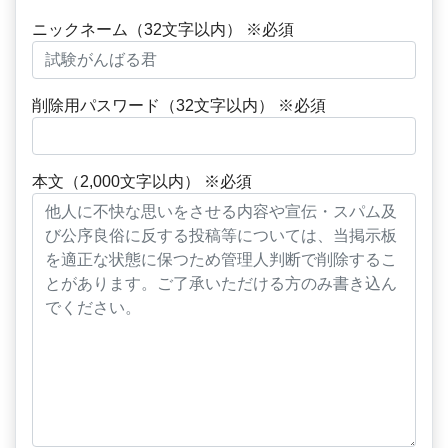
ニックネーム（32文字以内） ※必須
削除用パスワード（32文字以内） ※必須
本文（2,000文字以内） ※必須