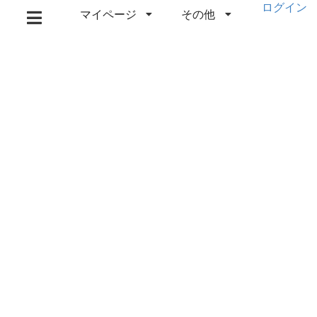
ログイン
マイページ
その他