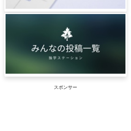
スポンサー