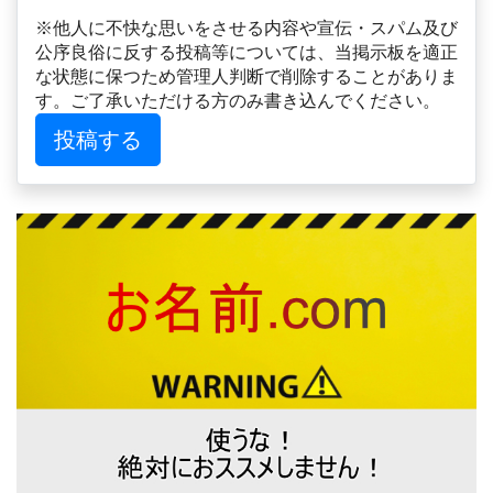
※他人に不快な思いをさせる内容や宣伝・スパム及び
公序良俗に反する投稿等については、当掲示板を適正
な状態に保つため管理人判断で削除することがありま
す。ご了承いただける方のみ書き込んでください。
投稿する