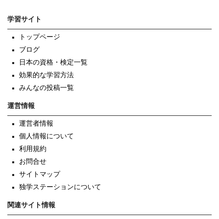
学習サイト
トップページ
ブログ
日本の資格・検定一覧
効果的な学習方法
みんなの投稿一覧
運営情報
運営者情報
個人情報について
利用規約
お問合せ
サイトマップ
独学ステーションについて
関連サイト情報