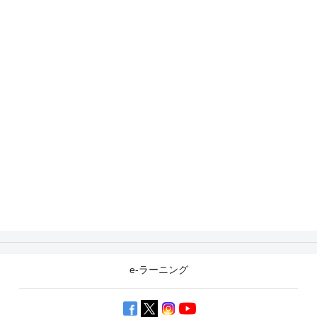
e-ラーニング