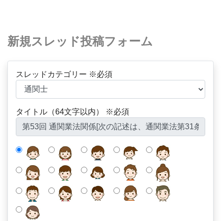
新規スレッド投稿フォーム
スレッドカテゴリー ※必須
タイトル（64文字以内） ※必須