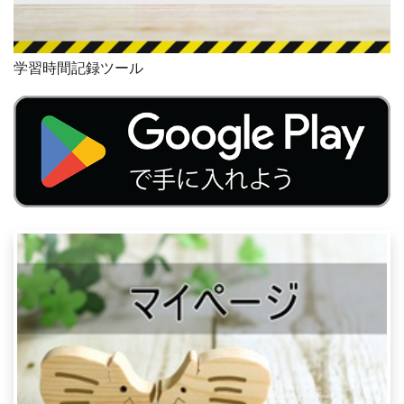
学習時間記録ツール