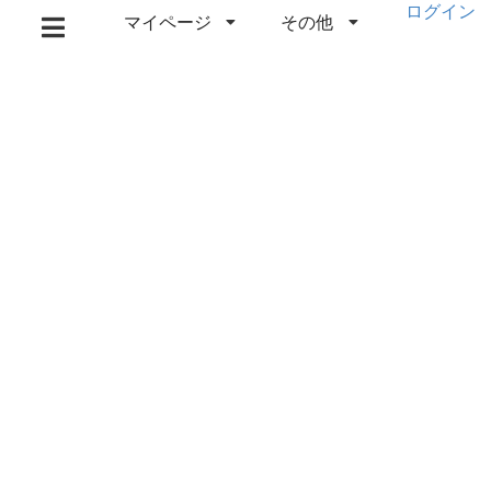
ログイン
マイページ
その他