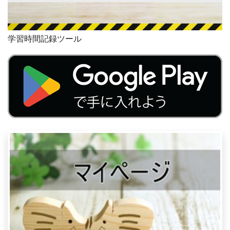
学習時間記録ツール