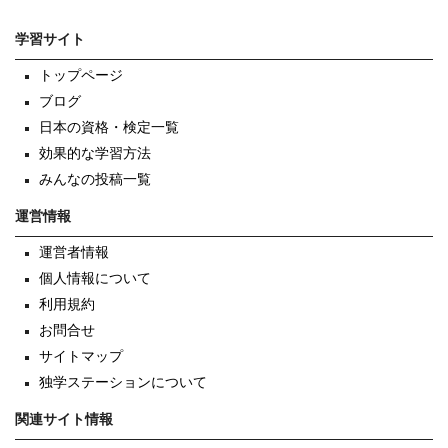
学習サイト
トップページ
ブログ
日本の資格・検定一覧
効果的な学習方法
みんなの投稿一覧
運営情報
運営者情報
個人情報について
利用規約
お問合せ
サイトマップ
独学ステーションについて
関連サイト情報