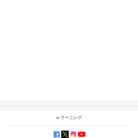
e-ラーニング