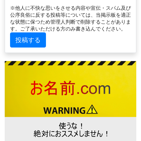
※他人に不快な思いをさせる内容や宣伝・スパム及び
公序良俗に反する投稿等については、当掲示板を適正
な状態に保つため管理人判断で削除することがありま
す。ご了承いただける方のみ書き込んでください。
投稿する