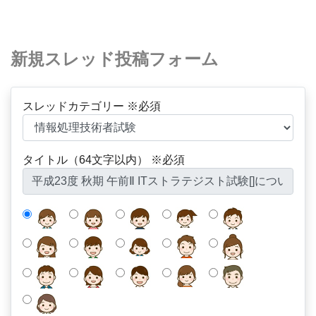
新規スレッド投稿フォーム
スレッドカテゴリー ※必須
タイトル（64文字以内） ※必須