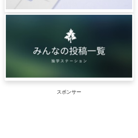
スポンサー