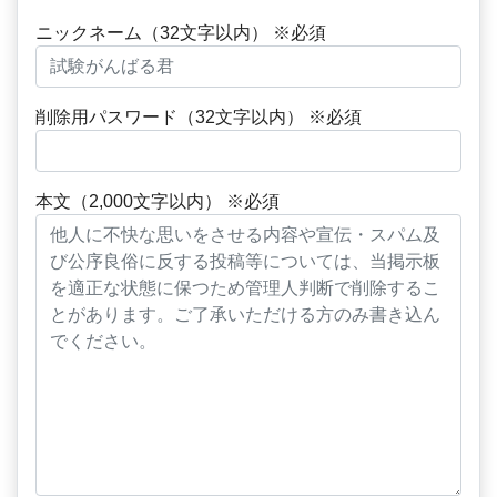
ニックネーム（32文字以内） ※必須
削除用パスワード（32文字以内） ※必須
本文（2,000文字以内） ※必須