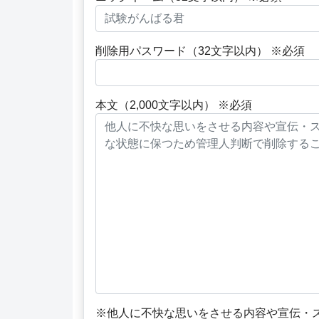
削除用パスワード（32文字以内） ※必須
本文（2,000文字以内） ※必須
※他人に不快な思いをさせる内容や宣伝・