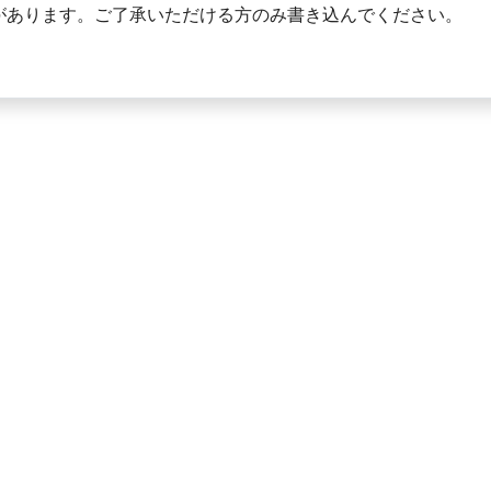
があります。ご了承いただける方のみ書き込んでください。