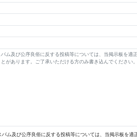
スパム及び公序良俗に反する投稿等については、当掲示板を適