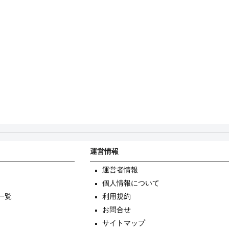
運営情報
運営者情報
個人情報について
一覧
利用規約
お問合せ
サイトマップ