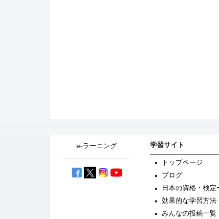
学習サイト
e-ラーニング
トップページ
ブログ
日本の資格・検定
効果的な学習方法
みんなの投稿一覧