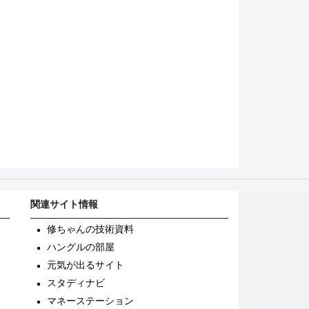
関連サイト情報
修ちゃんの技術資料
ハングルの部屋
元気が出るサイト
スタディナビ
マネーステーション