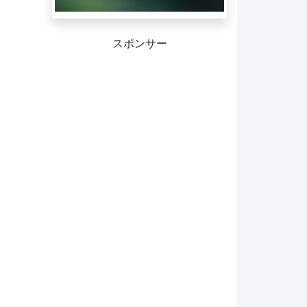
スポンサー