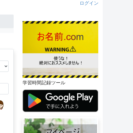
ログイン
学習時間記録ツール