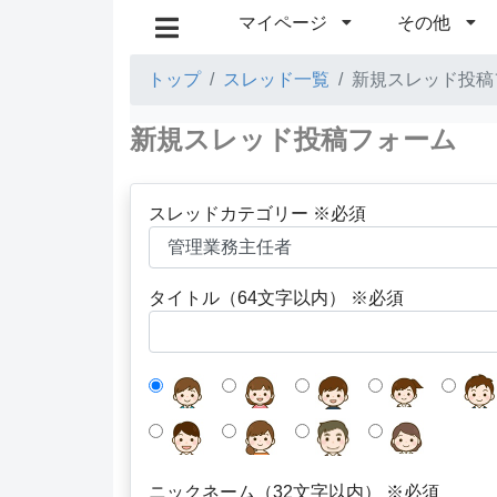
マイページ
その他
トップ
スレッド一覧
新規スレッド投稿
新規スレッド投稿フォーム
スレッドカテゴリー ※必須
タイトル（64文字以内） ※必須
ニックネーム（32文字以内） ※必須