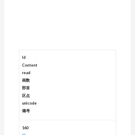
Id
Content
read
画数
部首
区点
unicode
備考
160