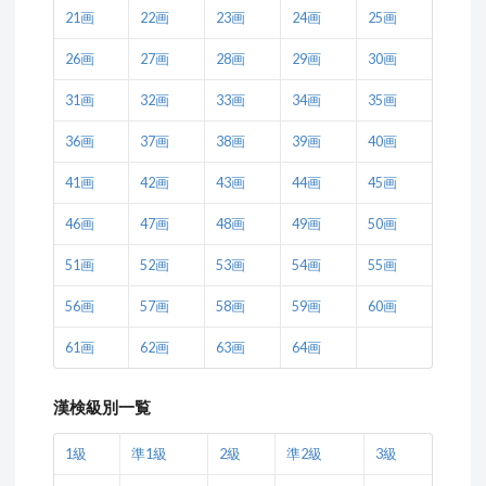
21画
22画
23画
24画
25画
26画
27画
28画
29画
30画
31画
32画
33画
34画
35画
36画
37画
38画
39画
40画
41画
42画
43画
44画
45画
46画
47画
48画
49画
50画
51画
52画
53画
54画
55画
56画
57画
58画
59画
60画
61画
62画
63画
64画
漢検級別一覧
1級
準1級
2級
準2級
3級