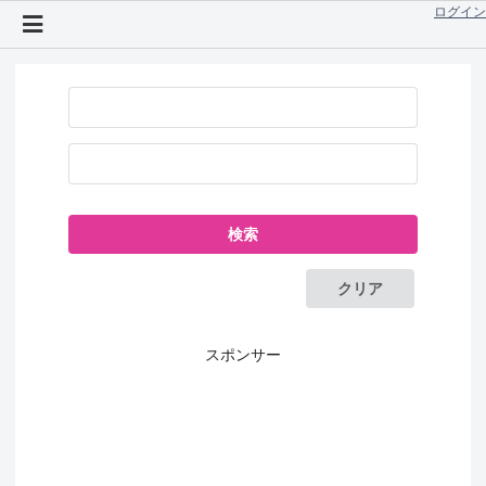
ログイン
クリア
スポンサー