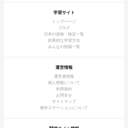
学習サイト
トップページ
ブログ
日本の資格・検定一覧
効果的な学習方法
みんなの投稿一覧
運営情報
運営者情報
個人情報について
利用規約
お問合せ
サイトマップ
独学ステーションについて