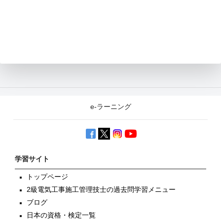
e-ラーニング
学習サイト
トップページ
2級電気工事施工管理技士の過去問学習メニュー
ブログ
日本の資格・検定一覧