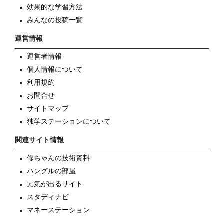
効果的な学習方法
みんなの投稿一覧
運営情報
運営者情報
個人情報について
利用規約
お問合せ
サイトマップ
独学ステーションについて
関連サイト情報
修ちゃんの技術資料
ハングルの部屋
元気が出るサイト
スタディナビ
マネーステーション