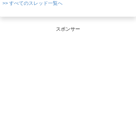
>> すべてのスレッド一覧へ
スポンサー