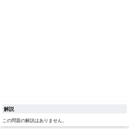
解説
この問題の解説はありません。