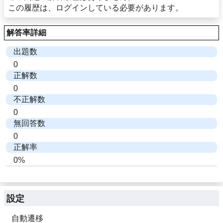
この履歴は、ログインしている必要があります。
解答率詳細
出題数
0
正解数
0
不正解数
0
無回答数
0
正解率
0%
設定
自動遷移