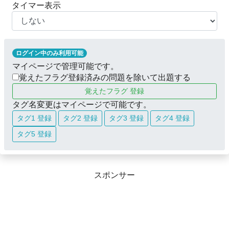
タイマー表示
ログイン中のみ利用可能
マイページで管理可能です。
覚えたフラグ登録済みの問題を除いて出題する
覚えたフラグ 登録
タグ名変更はマイページで可能です。
タグ1 登録
タグ2 登録
タグ3 登録
タグ4 登録
タグ5 登録
スポンサー