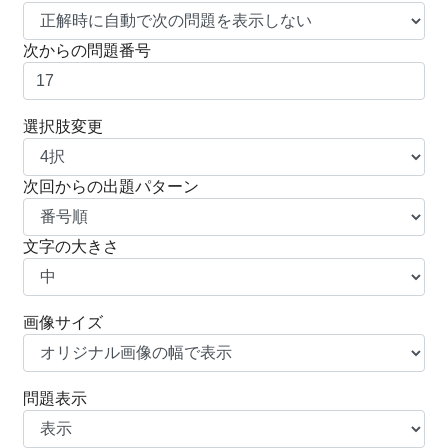
次からの問題番号
選択肢変更
次回からの出題パターン
文字の大きさ
画像サイズ
問題表示