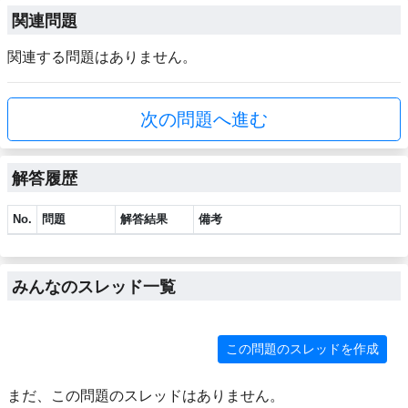
関連問題
関連する問題はありません。
次の問題へ進む
解答履歴
No.
問題
解答結果
備考
みんなのスレッド一覧
この問題のスレッドを作成
まだ、この問題のスレッドはありません。