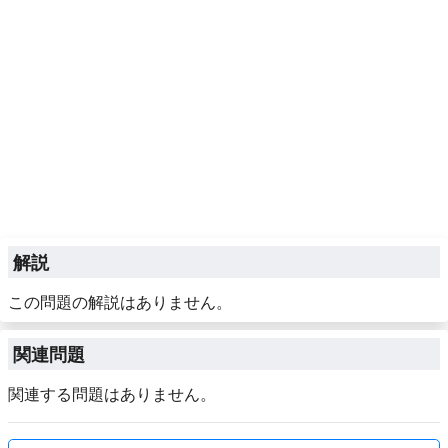
解説
この問題の解説はありません。
関連問題
関連する問題はありません。