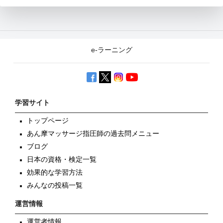
e-ラーニング
学習サイト
トップページ
あん摩マッサージ指圧師の過去問メニュー
ブログ
日本の資格・検定一覧
効果的な学習方法
みんなの投稿一覧
運営情報
運営者情報