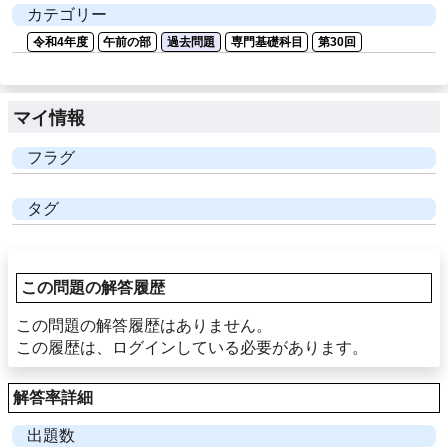
カテゴリー
令和4年度
午前の部
過去問題
専門基礎科目
第30回
マイ情報
フラグ
タグ
この問題の解答履歴
この問題の解答履歴はありません。
この履歴は、ログインしている必要があります。
解答率詳細
出題数