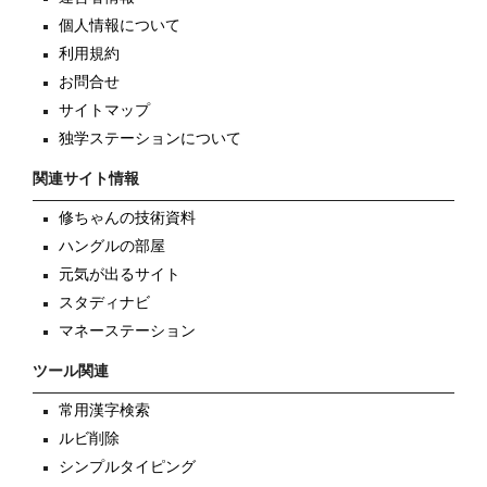
個人情報について
利用規約
お問合せ
サイトマップ
独学ステーションについて
関連サイト情報
修ちゃんの技術資料
ハングルの部屋
元気が出るサイト
スタディナビ
マネーステーション
ツール関連
常用漢字検索
ルビ削除
シンプルタイピング