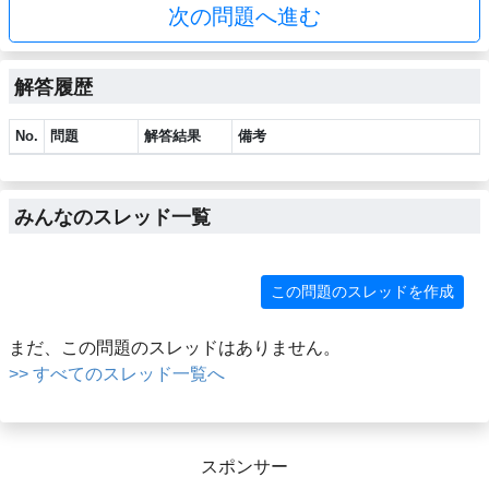
次の問題へ進む
解答履歴
No.
問題
解答結果
備考
みんなのスレッド一覧
この問題のスレッドを作成
まだ、この問題のスレッドはありません。
>> すべてのスレッド一覧へ
スポンサー