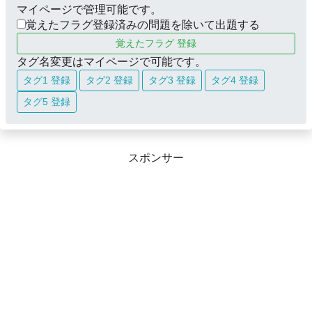
マイページで管理可能です。
覚えたフラグ登録済みの問題を除いて出題する
覚えたフラグ 登録
タグ名変更はマイページで可能です。
タグ1 登録
タグ2 登録
タグ3 登録
タグ4 登録
タグ5 登録
スポンサー