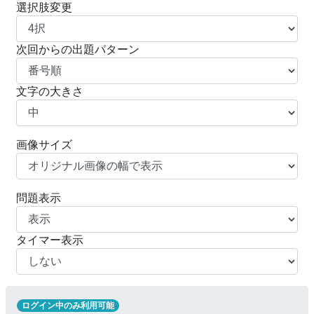
選択肢変更
次回からの出題パターン
文字の大きさ
画像サイズ
問題表示
タイマー表示
ログイン中のみ利用可能