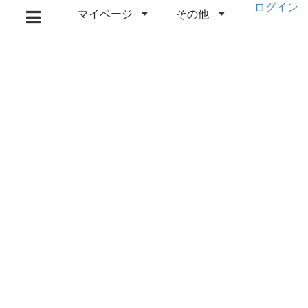
ログイン
マイページ
その他